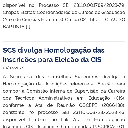
disponível no Processo SEI 23110.001789/2023-79:
Chapas Eleitas: Coordenadores de Cursos de Graduação
(Área de Ciências Humanas): Chapa 02 : Titular: CLAUDIO
BAPTISTA […]
SCS divulga Homologação das
Inscrições para Eleição da CIS
01/03/2023
A Secretaria dos Conselhos Superiores divulga a
Homologação das Inscrições referente à Eleição para
compor a Comissão Interna de Supervisão da Carreira
dos Técnicos Administrativos em Educação (CIS),
conforme a Ata de Reunião COCEPE (2066438),
constante no processo SEI 23110.003728/2023-46,
disponível também no link: Ata de Homologação
Inscrições CIS Inscrições homologadas: INSCRIÇÃO 01: