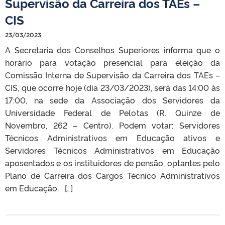
Supervisão da Carreira dos TAEs –
CIS
23/03/2023
A Secretaria dos Conselhos Superiores informa que o
horário para votação presencial para eleição da
Comissão Interna de Supervisão da Carreira dos TAEs –
CIS, que ocorre hoje (dia 23/03/2023), será das 14:00 às
17:00, na sede da Associação dos Servidores da
Universidade Federal de Pelotas (R. Quinze de
Novembro, 262 – Centro). Podem votar: Servidores
Técnicos Administrativos em Educação ativos e
Servidores Técnicos Administrativos em Educação
aposentados e os instituidores de pensão, optantes pelo
Plano de Carreira dos Cargos Técnico Administrativos
em Educação. […]