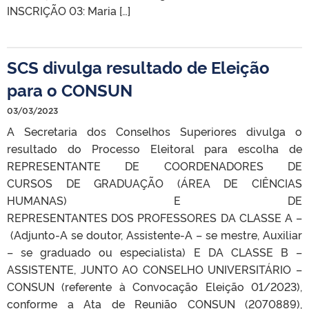
INSCRIÇÃO 03: Maria […]
SCS divulga resultado de Eleição
para o CONSUN
03/03/2023
A Secretaria dos Conselhos Superiores divulga o
resultado do Processo Eleitoral para escolha de
REPRESENTANTE DE COORDENADORES DE
CURSOS DE GRADUAÇÃO (ÁREA DE CIÊNCIAS
HUMANAS) E DE
REPRESENTANTES DOS PROFESSORES DA CLASSE A –
(Adjunto-A se doutor, Assistente-A – se mestre, Auxiliar
– se graduado ou especialista) E DA CLASSE B –
ASSISTENTE, JUNTO AO CONSELHO UNIVERSITÁRIO –
CONSUN (referente à Convocação Eleição 01/2023),
conforme a Ata de Reunião CONSUN (2070889),