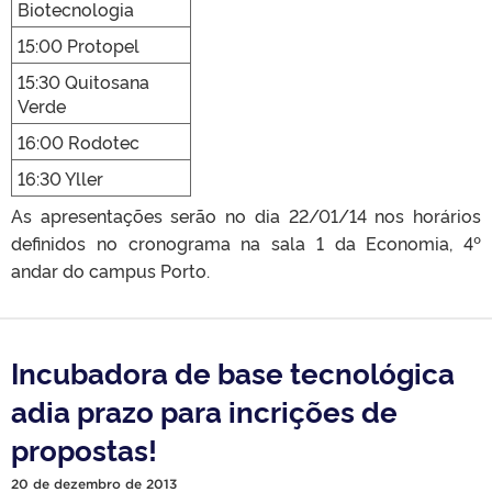
Biotecnologia
15:00 Protopel
15:30 Quitosana
Verde
16:00 Rodotec
16:30 Yller
As apresentações serão no dia 22/01/14 nos horários
definidos no cronograma na sala 1 da Economia, 4º
andar do campus Porto.
Incubadora de base tecnológica
adia prazo para incrições de
propostas!
20 de dezembro de 2013