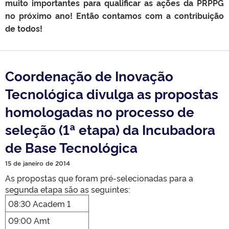
muito importantes para qualificar as ações da PRPPG
no próximo ano! Então contamos com a contribuição
de todos!
Coordenação de Inovação
Tecnológica divulga as propostas
homologadas no processo de
seleção (1ª etapa) da Incubadora
de Base Tecnológica
15 de janeiro de 2014
As propostas que foram pré-selecionadas para a
segunda etapa são as seguintes:
08:30 Academ 1
09:00 Amt