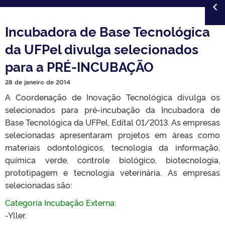
Incubadora de Base Tecnológica
da UFPel divulga selecionados
para a PRÉ-INCUBAÇÃO
28 de janeiro de 2014
A Coordenação de Inovação Tecnológica divulga os
selecionados para pré-incubação da Incubadora de
Base Tecnológica da UFPel, Edital 01/2013. As empresas
selecionadas apresentaram projetos em áreas como
materiais odontológicos, tecnologia da informação,
química verde, controle biológico, biotecnologia,
prototipagem e tecnologia veterinária. As empresas
selecionadas são:
Categoria Incubação Externa:
-Yller.