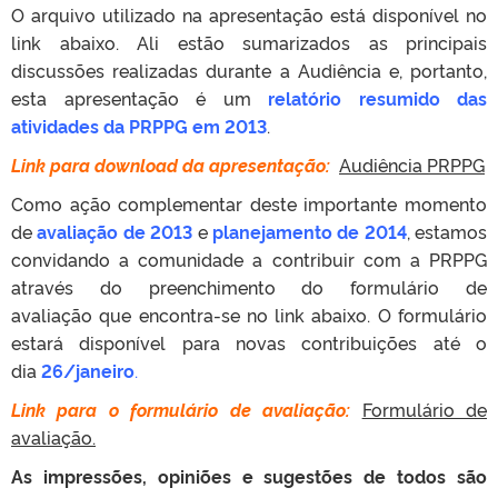
O arquivo utilizado na apresentação está disponível no
link abaixo. Ali estão sumarizados as principais
discussões realizadas durante a Audiência e, portanto,
esta apresentação é um
relatório resumido das
atividades da PRPPG em 2013
.
Link para download da apresentação:
Audiência PRPPG
Como ação complementar deste importante momento
de
avaliação de 2013
e
planejamento de 2014
, estamos
convidando a comunidade a contribuir com a PRPPG
através do preenchimento do formulário de
avaliação que encontra-se no link abaixo. O formulário
estará disponível para novas contribuições até o
dia
26/janeiro
.
Link para o formulário de avaliação:
Formulário de
avaliação.
As impressões, opiniões e sugestões de todos são