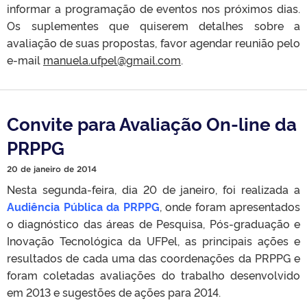
informar a programação de eventos nos próximos dias.
Os suplementes que quiserem detalhes sobre a
avaliação de suas propostas, favor agendar reunião pelo
e-mail
manuela.ufpel@gmail.com
.
Convite para Avaliação On-line da
PRPPG
20 de janeiro de 2014
Nesta segunda-feira, dia 20 de janeiro, foi realizada a
Audiência Pública da PRPPG
, onde foram apresentados
o diagnóstico das áreas de Pesquisa, Pós-graduação e
Inovação Tecnológica da UFPel, as principais ações e
resultados de cada uma das coordenações da PRPPG e
foram coletadas avaliações do trabalho desenvolvido
em 2013 e sugestões de ações para 2014.