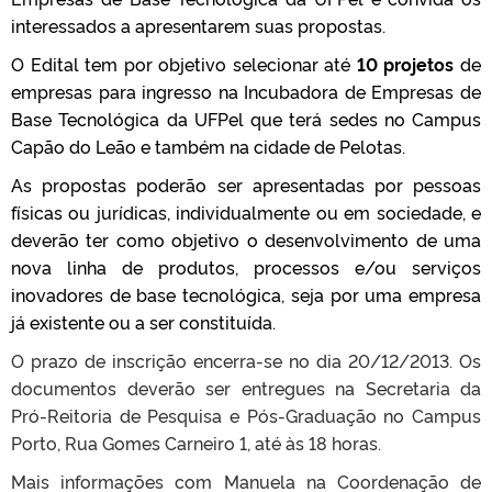
interessados a apresentarem suas propostas.
O Edital tem por objetivo selecionar até
10 projetos
de
empresas para ingresso na Incubadora de Empresas de
Base Tecnológica da UFPel que terá sedes no Campus
Capão do Leão e também na cidade de Pelotas.
As propostas poderão ser apresentadas por pessoas
físicas ou jurídicas, individualmente ou em sociedade, e
deverão ter como objetivo o desenvolvimento de uma
nova linha de produtos, processos e/ou serviços
inovadores de base tecnológica, seja por uma empresa
já existente ou a ser constituída.
O prazo de inscrição encerra-se no dia 20/12/2013. Os
documentos deverão ser entregues na Secretaria da
Pró-Reitoria de Pesquisa e Pós-Graduação no Campus
Porto, Rua Gomes Carneiro 1, até às 18 horas.
Mais informações com Manuela na Coordenação de