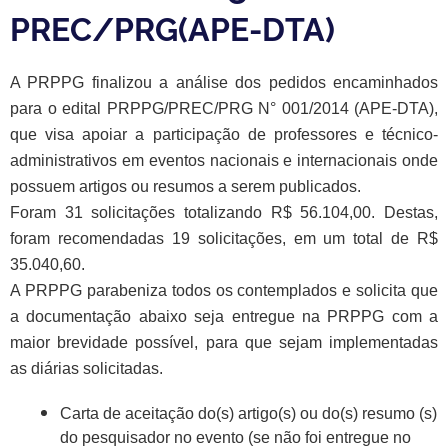
PREC/PRG(APE-DTA)
A PRPPG finalizou a análise dos pedidos encaminhados
para o edital PRPPG/PREC/PRG N° 001/2014 (APE-DTA),
que visa apoiar a participação de professores e técnico-
administrativos em eventos nacionais e internacionais onde
possuem artigos ou resumos a serem publicados.
Foram 31 solicitações totalizando R$ 56.104,00. Destas,
foram recomendadas 19 solicitações, em um total de R$
35.040,60.
A PRPPG parabeniza todos os contemplados e solicita que
a documentação abaixo seja entregue na PRPPG com a
maior brevidade possível, para que sejam implementadas
as diárias solicitadas.
Carta de aceitação do(s) artigo(s) ou do(s) resumo (s)
do pesquisador no evento (se não foi entregue no