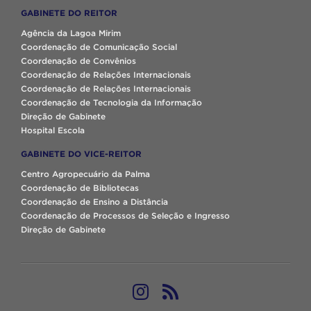
GABINETE DO REITOR
Agência da Lagoa Mirim
Coordenação de Comunicação Social
Coordenação de Convênios
Coordenação de Relações Internacionais
Coordenação de Relações Internacionais
Coordenação de Tecnologia da Informação
Direção de Gabinete
Hospital Escola
GABINETE DO VICE-REITOR
Centro Agropecuário da Palma
Coordenação de Bibliotecas
Coordenação de Ensino a Distância
Coordenação de Processos de Seleção e Ingresso
Direção de Gabinete