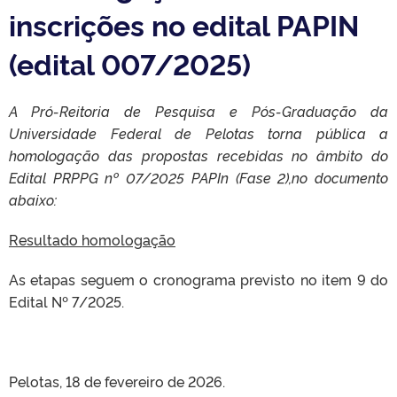
inscrições no edital PAPIN
(edital 007/2025)
A Pró-Reitoria de Pesquisa e Pós-Graduação da
Universidade Federal de Pelotas torna pública a
homologação das propostas recebidas no âmbito do
Edital PRPPG nº 07/2025 PAPIn (Fase 2),no documento
abaixo:
Resultado homologação
As etapas seguem o cronograma previsto no item 9 do
Edital Nº 7/2025.
Pelotas, 18 de fevereiro de 2026.