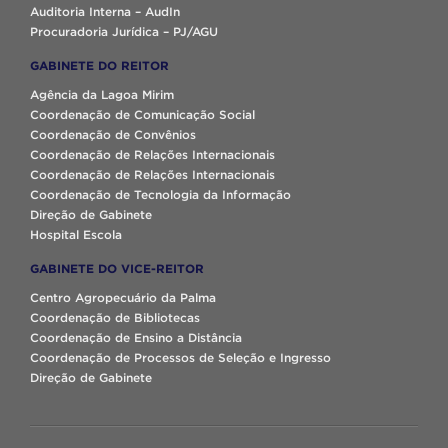
Auditoria Interna – AudIn
Procuradoria Jurídica – PJ/AGU
GABINETE DO REITOR
Agência da Lagoa Mirim
Coordenação de Comunicação Social
Coordenação de Convênios
Coordenação de Relações Internacionais
Coordenação de Relações Internacionais
Coordenação de Tecnologia da Informação
Direção de Gabinete
Hospital Escola
GABINETE DO VICE-REITOR
Centro Agropecuário da Palma
Coordenação de Bibliotecas
Coordenação de Ensino a Distância
Coordenação de Processos de Seleção e Ingresso
Direção de Gabinete