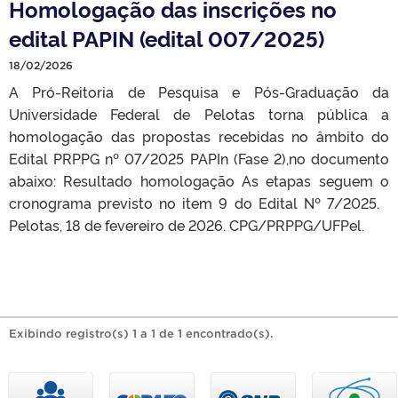
Homologação das inscrições no
edital PAPIN (edital 007/2025)
18/02/2026
A Pró-Reitoria de Pesquisa e Pós-Graduação da
Universidade Federal de Pelotas torna pública a
homologação das propostas recebidas no âmbito do
Edital PRPPG nº 07/2025 PAPIn (Fase 2),no documento
abaixo: Resultado homologação As etapas seguem o
cronograma previsto no item 9 do Edital Nº 7/2025.
Pelotas, 18 de fevereiro de 2026. CPG/PRPPG/UFPel.
Exibindo registro(s) 1 a 1 de 1 encontrado(s).