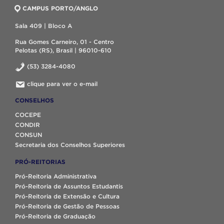
CAMPUS PORTO/ANGLO
Sala 409 | Bloco A
Rua Gomes Carneiro, 01 - Centro
Pelotas (RS), Brasil | 96010-610
(53) 3284-4080
clique para ver o e-mail
CONSELHOS
COCEPE
CONDIR
CONSUN
Secretaria dos Conselhos Superiores
PRÓ-REITORIAS
Pró-Reitoria Administrativa
Pró-Reitoria de Assuntos Estudantis
Pró-Reitoria de Extensão e Cultura
Pró-Reitoria de Gestão de Pessoas
Pró-Reitoria de Graduação