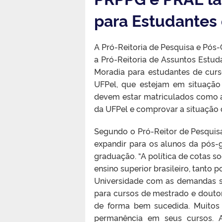
para Estudantes
A Pró-Reitoria de Pesquisa e Pós
a Pró-Reitoria de Assuntos Estuda
Moradia para estudantes de cur
UFPel, que estejam em situação 
devem estar matriculados como 
da UFPel e comprovar a situação 
Segundo o Pró-Reitor de Pesquisa 
expandir para os alunos da pós-
graduação. “A política de cotas so
ensino superior brasileiro, tanto
Universidade com as demandas so
para cursos de mestrado e douto
de forma bem sucedida. Muitos
permanência em seus cursos. 