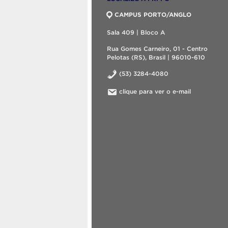
CAMPUS PORTO/ANGLO
Sala 409 | Bloco A
Rua Gomes Carneiro, 01 - Centro
Pelotas (RS), Brasil | 96010-610
(53) 3284-4080
clique para ver o e-mail