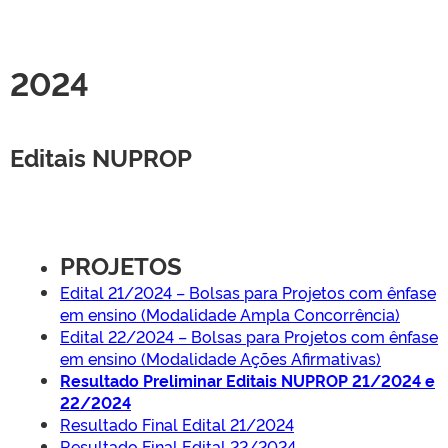
2024
Editais NUPROP
PROJETOS
Edital 21/2024 – Bolsas para Projetos com ênfase
em ensino (Modalidade Ampla Concorrência)
Edital 22/2024 – Bolsas para Projetos com ênfase
em ensino (Modalidade Ações Afirmativas)
Resultado Preliminar Editais NUPROP 21/2024 e
22/2024
Resultado Final Edital 21/2024
Resultado Final Edital 22/2024