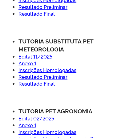
Inscrições Homologadas
Resultado Preliminar
Resultado Final
TUTORIA SUBSTITUTA PET
METEOROLOGIA
Edital 11/2025
Anexo 1
Inscrições Homologadas
Resultado Preliminar
Resultado Final
TUTORIA PET AGRONOMIA
Edital 02/2025
Anexo 1
Inscrições Homologadas