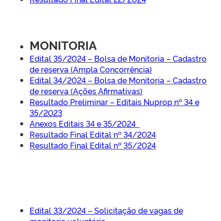
MONITORIA
Edital 35/2024 – Bolsa de Monitoria – Cadastro
de reserva (Ampla Concorrência)
Edital 34/2024 – Bolsa de Monitoria – Cadastro
de reserva (Ações Afirmativas)
Resultado Preliminar – Editais Nuprop nº 34 e
35/2023
Anexos Editais 34 e 35/2024
Resultado Final Edital nº 34/2024
Resultado Final Edital nº 35/2024
Edital 33/2024 – Solicitação de vagas de