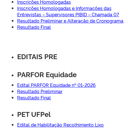
Inscrições Homologadas
Inscrições Homologadas e Informações das
Entrevistas – Supervisores PIBID – Chamada 07
Resultado Preliminar e Alteração de Cronograma
Resultado Final
EDITAIS PRE
PARFOR Equidade
Edital PARFOR Equidade nº 01-2026
Resultado Preliminar
Resultado Final
PET UFPel
Edital de Habilitação Recolhimento Lixo