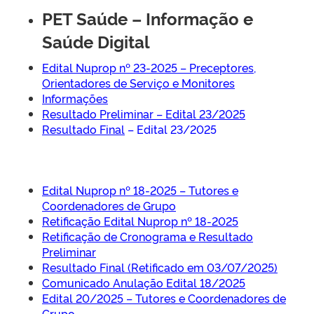
PET Saúde – Informação e
Saúde Digital
Edital Nuprop nº 23-2025 – Preceptores,
Orientadores de Serviço e Monitores
Informações
Resultado Preliminar – Edital 23/2025
Resultado Final
– Edital 23/2025
Edital Nuprop nº 18-2025 – Tutores e
Coordenadores de Grupo
Retificação Edital Nuprop nº 18-2025
Retificação de Cronograma e Resultado
Preliminar
Resultado Final (Retificado em 03/07/2025)
Comunicado Anulação Edital 18/2025
Edital 20/2025 – Tutores e Coordenadores de
Grupo