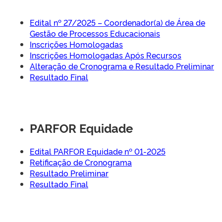
Edital nº 27/2025 – Coordenador(a) de Área de
Gestão de Processos Educacionais
Inscrições Homologadas
Inscrições Homologadas Após Recursos
Alteração de Cronograma e Resultado Preliminar
Resultado Final
PARFOR Equidade
Edital PARFOR Equidade nº 01-2025
Retificação de Cronograma
Resultado Preliminar
Resultado Final