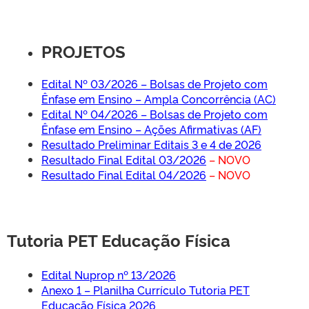
PROJETOS
Edital Nº 03/2026 – Bolsas de Projeto com
Ênfase em Ensino – Ampla Concorrência (AC)
Edital Nº 04/2026 – Bolsas de Projeto com
Ênfase em Ensino – Ações Afirmativas (AF)
Resultado Preliminar Editais 3 e 4 de 2026
Resultado Final Edital 03/2026
– NOVO
Resultado Final Edital 04/2026
– NOVO
Tutoria PET Educação Física
Edital Nuprop nº 13/2026
Anexo 1 – Planilha Currículo Tutoria PET
Educação Física 2026