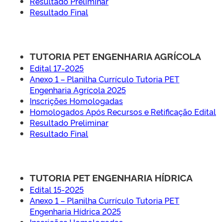
Resultado Preliminar
Resultado Final
TUTORIA PET ENGENHARIA AGRÍCOLA
Edital 17-2025
Anexo 1 – Planilha Currículo Tutoria PET
Engenharia Agrícola 2025
Inscrições Homologadas
Homologados Após Recursos e Retificação Edital
Resultado Preliminar
Resultado Final
TUTORIA PET ENGENHARIA HÍDRICA
Edital 15-2025
Anexo 1 – Planilha Currículo Tutoria PET
Engenharia Hídrica 2025