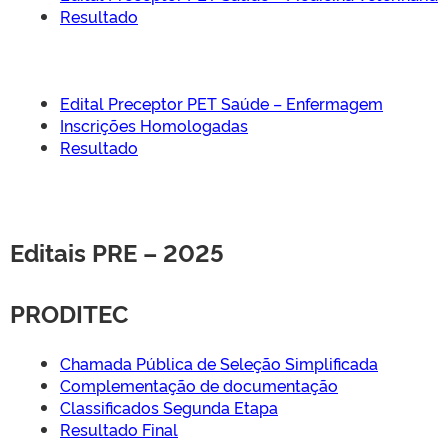
Resultado
Edital Preceptor PET Saúde – Enfermagem
Inscrições Homologadas
Resultado
Editais PRE – 2025
PRODITEC
Chamada Pública de Seleção Simplificada
Complementação de documentação
Classificados Segunda Etapa
Resultado Final