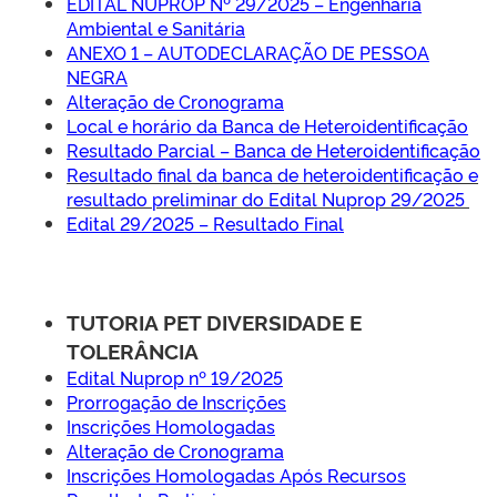
EDITAL NUPROP Nº 29/2025 – Engenharia
Ambiental e Sanitária
ANEXO 1 – AUTODECLARAÇÃO DE PESSOA
NEGRA
Alteração de Cronograma
Local e horário da Banca de Heteroidentificação
Resultado Parcial – Banca de Heteroidentificação
Resultado final da banca de heteroidentificação e
resultado preliminar do Edital Nuprop 29/2025
Edital 29/2025 – Resultado Final
TUTORIA PET DIVERSIDADE E
TOLERÂNCIA
Edital Nuprop nº 19/2025
Prorrogação de Inscrições
Inscrições Homologadas
Alteração de Cronograma
Inscrições Homologadas Após Recursos