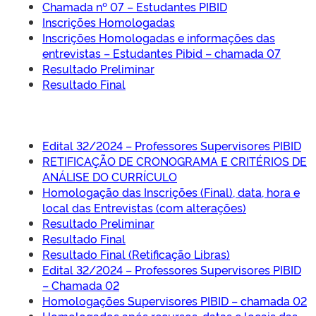
Chamada nº 07 – Estudantes PIBID
Inscrições Homologadas
Inscrições Homologadas e informações das
entrevistas – Estudantes Pibid – chamada 07
Resultado Preliminar
Resultado Final
Edital 32/2024 – Professores Supervisores PIBID
RETIFICAÇÃO DE CRONOGRAMA E CRITÉRIOS DE
ANÁLISE DO CURRÍCULO
Homologação das Inscrições (Final), data, hora e
local das Entrevistas (com alterações)
Resultado Preliminar
Resultado Final
Resultado Final (Retificação Libras)
Edital 32/2024 – Professores Supervisores PIBID
– Chamada 02
Homologações Supervisores PIBID – chamada 02