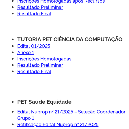
Inscrições Homologadas após Recursos
Resultado Preliminar
Resultado Final
TUTORIA PET CIÊNCIA DA COMPUTAÇÃO
Edital 01/2025
Anexo 1
Inscrições Homologadas
Resultado Preliminar
Resultado Final
PET Saúde Equidade
Edital Nuprop nº 21/2025 – Seleção Coordenador
Grupo 1
Retificação Edital Nuprop nº 21/2025