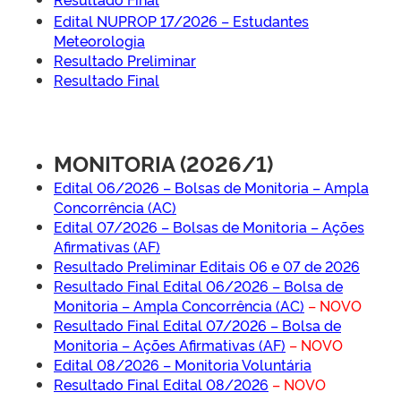
Edital NUPROP 17/2026 – Estudantes
Meteorologia
Resultado Preliminar
Resultado Final
MONITORIA (2026/1)
Edital 06/2026 – Bolsas de Monitoria – Ampla
Concorrência (AC)
Edital 07/2026 – Bolsas de Monitoria – Ações
Afirmativas (AF)
Resultado Preliminar Editais 06 e 07 de 2026
Resultado Final Edital 06/2026 – Bolsa de
Monitoria – Ampla Concorrência (AC)
– NOVO
Resultado Final Edital 07/2026 – Bolsa de
Monitoria – Ações Afirmativas (AF)
– NOVO
Edital 08/2026 – Monitoria Voluntária
Resultado Final Edital 08/2026
– NOVO