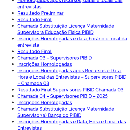
Homologados após recursos, datas e locais das
entrevistas
Resultado Preliminar
Resultado Final
Chamada Substituição Licença Maternidade
Supervisora Educação Física PIBID
Inscrições Homologadas e data, horário e local da
entrevista
Resultado Final
Chamada 03 – Supervisores PIBID
Inscrições Homologadas
Inscrições Homologadas após Recursos e Data,
Hora e Local das Entrevistas – Supervisores PIBID
– Chamada 03
Resultado Final Supervisores PIBID Chamada 03
Chamada 04 – Supervisores PIBID – 2025
Inscrições Homologadas
Chamada Substituição Licença Maternidade
Supervisor(a) Dança do PIBID
Inscrições Homologadas e Data, Hora e Local das
Entrevistas