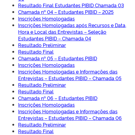
Resultado Final Estudantes PIBID Chamada 03
Chamada nº 04 – Estudantes PIBID – 2025
Inscrições Homologadas
Inscrições Homologadas após Recursos e Data,
Hora e Local das Entrevistas – Seleção
Estudantes PIBID – Chamada 04
Resultado Preliminar
Resultado Final
Chamada nº 05 – Estudantes PIBID
Inscrições Homologadas
Inscrições Homologadas e Informações das
Entrevistas – Estudantes PIBID – Chamada 05
Resultado Preliminar
Resultado Final
Chamada nº 06 – Estudantes PIBID
Inscrições Homologadas
Inscrições Homologadas e Informações das
Entrevistas – Estudantes PIBID – Chamada 06
Resultado Preliminar
Resultado Final