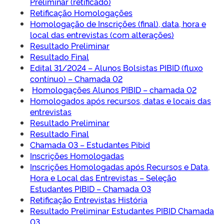
Preliminar (retificado)
Retificação Homologações
Homologação de Inscrições (final), data, hora e
local das entrevistas (com alterações)
Resultado Preliminar
Resultado Final
Edital 31/2024 – Alunos Bolsistas PIBID (fluxo
contínuo) – Chamada 02
Homologações Alunos PIBID – chamada 02
Homologados após recursos, datas e locais das
entrevistas
Resultado Preliminar
Resultado Final
Chamada 03 – Estudantes Pibid
Inscrições Homologadas
Inscrições Homologadas após Recursos e Data,
Hora e Local das Entrevistas – Seleção
Estudantes PIBID – Chamada 03
Retificação Entrevistas História
Resultado Preliminar Estudantes PIBID Chamada
03