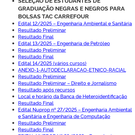
SELEÇÃO DE ESTUDANTES DE
GRADUAÇÃO NEGRAS E NEGROS PARA
BOLSAS TAC CARREFOUR
Edital 12/2025 – Engenharia Ambiental e Sanitária
Resultado Preliminar
Resultado Final
Edital 13/2025 – Engenharia de Petróleo
Resultado Preliminar
Resultado Final
Edital 14/2025 (vários cursos)
ANEXO-1-AUTODECLARACAO-ETNICO-RACIAL
Resultado Preliminar
Resultado Preliminar – Direito e Jornalismo
Resultado após recursos
Local e horário da Banca de Heteroidentificação
Resultado Final
Edital Nuprop nº 27/2025 – Engenharia Ambiental
e Sanitária e Engenharia de Computação
Resultado Preliminar
Resultado Final