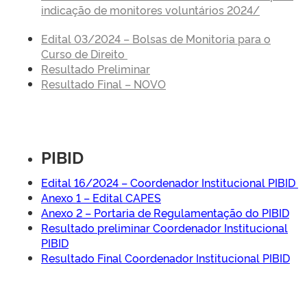
indicação de monitores voluntários 2024/
Edital 03/2024 – Bolsas de Monitoria para o
Curso de Direito
Resultado Preliminar
Resultado Final – NOVO
PIBID
Edital 16/2024 – Coordenador Institucional PIBID
Anexo 1 – Edital CAPES
Anexo 2 – Portaria de Regulamentação do PIBID
Resultado preliminar Coordenador Institucional
PIBID
Resultado Final Coordenador Institucional PIBID