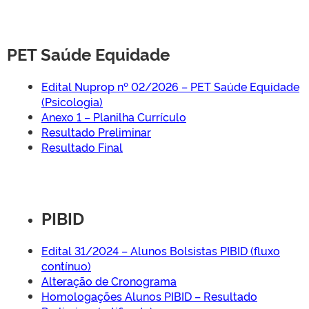
PET Saúde Equidade
Edital Nuprop nº 02/2026 – PET Saúde Equidade
(Psicologia)
Anexo 1 – Planilha Currículo
Resultado Preliminar
Resultado Final
PIBID
Edital 31/2024 – Alunos Bolsistas PIBID (fluxo
contínuo)
Alteração de Cronograma
Homologações Alunos PIBID – Resultado