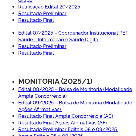
Retificação Edital 20/2025
Resultado Preliminar
Resultado Final
Edital 07/2025 – Coordenador Institucional PET
Saúde – Informação e Saúde Digital
Resultado Preliminar
Resultado Final
MONITORIA (2025/1)
Edital 08/2025 – Bolsa de Monitoria (Modalidade
Ampla Concorrência)
Edital 09/2025 – Bolsa de Monitoria (Modalidade
Ações Afirmativas)
Resultado Final Ampla Concorrência (AC)
Resultado Final Ações Afirmativas (AF)
Resultado Preliminar Editais 08 e 09/2025
Anexo Editais 08 e 09/2025