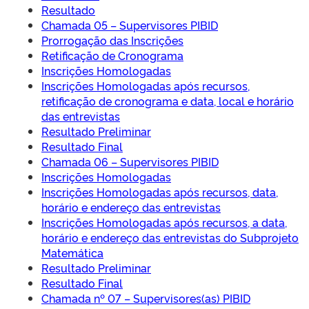
Resultado
Chamada 05 – Supervisores PIBID
Prorrogação das Inscrições
Retificação de Cronograma
Inscrições Homologadas
Inscrições Homologadas após recursos,
retificação de cronograma e data, local e horário
das entrevistas
Resultado Preliminar
Resultado Final
Chamada 06 – Supervisores PIBID
Inscrições Homologadas
Inscrições Homologadas após recursos, data,
horário e endereço das entrevistas
Inscrições Homologadas após recursos, a data,
horário e endereço das entrevistas do Subprojeto
Matemática
Resultado Preliminar
Resultado Final
Chamada nº 07 – Supervisores(as) PIBID