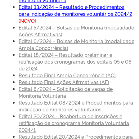
monitoria voluntária
Edital 33/2024 – Resultado e Procedimentos
para indicação de monitores voluntários 2024/2
(NOVO)
Edital 5/2024 – Bolsas de Monitoria (modalidade
Ações Afirmativas)
Edital 6/2024 – Bolsas de Monitoria (modalidade
Ampla Concorrência)
Edital 18/2024 – Resultado preliminar e
retificação dos cronogramas dos editais 05 e 06
de 2024
Resultado Final Ampla Concorrência (AC)
Resultado Final Ações Afirmativas (AF)
Edital 8/2024 – Solicitação de vagas de
Monitoria Voluntária
Resultado Edital 08/2024 e Procedimentos para
indicação de monitores voluntários
Edital 20/2024 – Reabertura de inscrições e
retificação de cronograma Monitoria Voluntária
2024/1
Resultado Edital 20/2024 e Procedimentos para