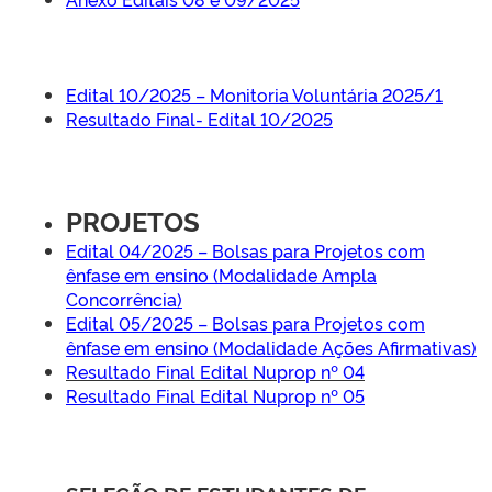
Edital 10/2025 – Monitoria Voluntária 2025/1
Resultado Final- Edital 10/2025
PROJETOS
Edital 04/2025 – Bolsas para Projetos com
ênfase em ensino (Modalidade Ampla
Concorrência)
Edital 05/2025 – Bolsas para Projetos com
ênfase em ensino (Modalidade Ações Afirmativas)
Resultado Final Edital Nuprop nº 04
Resultado Final Edital Nuprop nº 05