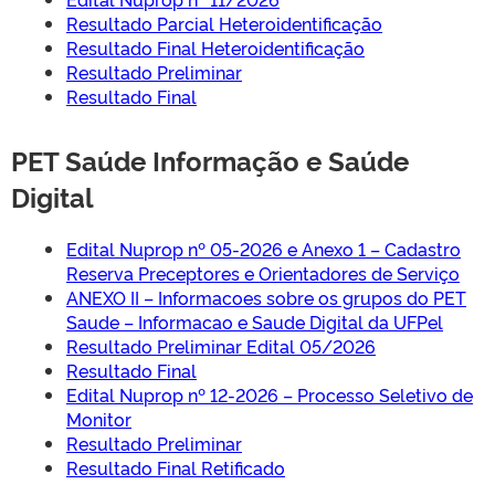
Resultado Parcial Heteroidentificação
Resultado Final Heteroidentificação
Resultado Preliminar
Resultado Final
PET Saúde Informação e Saúde
Digital
Edital Nuprop nº 05-2026 e Anexo 1 – Cadastro
Reserva Preceptores e Orientadores de Serviço
ANEXO II – Informacoes sobre os grupos do PET
Saude – Informacao e Saude Digital da UFPel
Resultado Preliminar Edital 05/2026
Resultado Final
Edital Nuprop nº 12-2026 – Processo Seletivo de
Monitor
Resultado Preliminar
Resultado Final Retificado