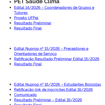
PET Saúde Clima
Edital 14/2026 – Coordenadores de Grupos e
Tutores
Projeto UFPel
Resultado Preliminar
Resultado Final
Edital Nuprop nº 15/2026 – Preceptores e
Orientadores de Serviço
Retificação Resultado Preliminar
Edital 15/2026
Resultado Final
Edital Nuprop nº 16/2026 – Estudantes Bolsistas
Retificação link de inscrições Edital 16/2026
Comunicado
Resultado Preliminar – Edital 16/2026
Resultado Final