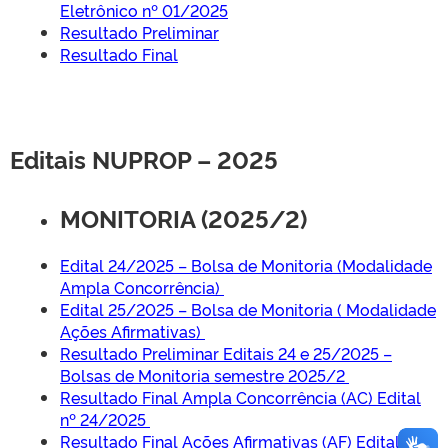
Eletrônico nº 01/2025
Resultado Preliminar
Resultado Final
Editais NUPROP – 2025
MONITORIA (2025/2)
Edital 24/2025 – Bolsa de Monitoria (Modalidade
Ampla Concorrência)
Edital 25/2025 – Bolsa de Monitoria ( Modalidade
Ações Afirmativas)
Resultado Preliminar Editais 24 e 25/2025 –
Bolsas de Monitoria semestre 2025/2
Resultado Final Ampla Concorrência (AC) Edital
nº 24/2025
Resultado Final Ações Afirmativas (AF) Edital nº