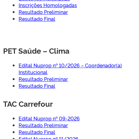
Inscrições Homologadas
Resultado Preliminar
Resultado Final
PET Saúde – Clima
Edital Nuprop nº 10/2026 – Coordenador(a)
Institucional
Resultado Preliminar
Resultado Final
TAC Carrefour
Edital Nuprop nº 09-2026
Resultado Preliminar
Resultado Final
Edital Nuprop nº 11/2026