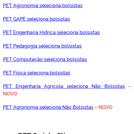
PET Agronomia seleciona bolsistas
PET GAPE seleciona bolsistas
PET Engenharia Hídrica seleciona bolsistas
PET Pedagogia seleciona bolsistas
PET Computação seleciona bolsistas
PET Física seleciona bolsistas
PET Engenharia Agrícola seleciona Não Bolsistas
–
NOVO
PET Agronomia seleciona Não Bolsistas
– NOVO