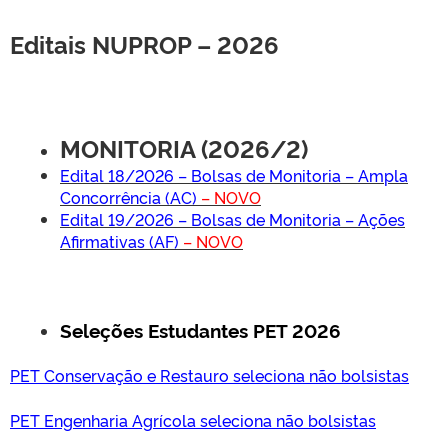
Editais NUPROP – 2026
MONITORIA (2026/2)
Edital 18/2026 – Bolsas de Monitoria – Ampla
Concorrência (AC)
– NOVO
Edital 19/2026 – Bolsas de Monitoria – Ações
Afirmativas (AF)
– NOVO
Seleções Estudantes PET 2026
PET Conservação e Restauro seleciona não bolsistas
PET Engenharia Agrícola seleciona não bolsistas