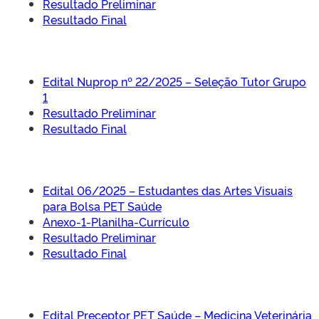
Resultado Preliminar
Resultado Final
Edital Nuprop nº 22/2025 – Seleção Tutor Grupo
1
Resultado Preliminar
Resultado Final
Edital 06/2025 – Estudantes das Artes Visuais
para Bolsa PET Saúde
Anexo-1-Planilha-Currículo
Resultado Preliminar
Resultado Final
Edital Preceptor PET Saúde – Medicina Veterinária