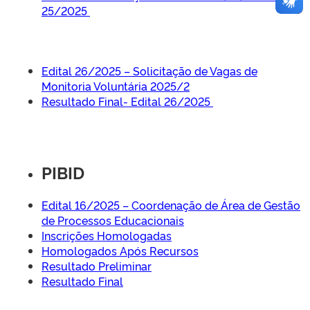
25/2025
Edital 26/2025 – Solicitação de Vagas de
Monitoria Voluntária 2025/2
Resultado Final- Edital 26/2025
PIBID
Edital 16/2025 – Coordenação de Área de Gestão
de Processos Educacionais
Inscrições Homologadas
Homologados Após Recursos
Resultado Preliminar
Resultado Final