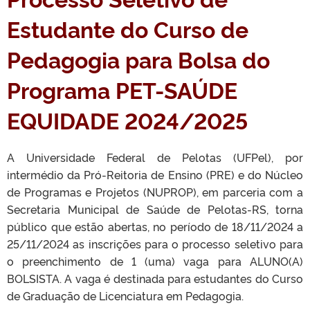
Estudante do Curso de
Pedagogia para Bolsa do
Programa PET-SAÚDE
EQUIDADE 2024/2025
A Universidade Federal de Pelotas (UFPel), por
intermédio da Pró-Reitoria de Ensino (PRE) e do Núcleo
de Programas e Projetos (NUPROP), em parceria com a
Secretaria Municipal de Saúde de Pelotas-RS, torna
público que estão abertas, no período de 18/11/2024 a
25/11/2024 as inscrições para o processo seletivo para
o preenchimento de 1 (uma) vaga para ALUNO(A)
BOLSISTA. A vaga é destinada para estudantes do Curso
de Graduação de Licenciatura em Pedagogia.