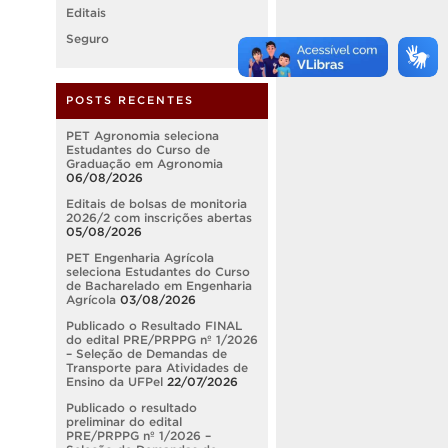
Editais
Seguro
POSTS RECENTES
PET Agronomia seleciona
Estudantes do Curso de
Graduação em Agronomia
06/08/2026
Editais de bolsas de monitoria
2026/2 com inscrições abertas
05/08/2026
PET Engenharia Agrícola
seleciona Estudantes do Curso
de Bacharelado em Engenharia
Agrícola
03/08/2026
Publicado o Resultado FINAL
do edital PRE/PRPPG nº 1/2026
– Seleção de Demandas de
Transporte para Atividades de
Ensino da UFPel
22/07/2026
Publicado o resultado
preliminar do edital
PRE/PRPPG nº 1/2026 –