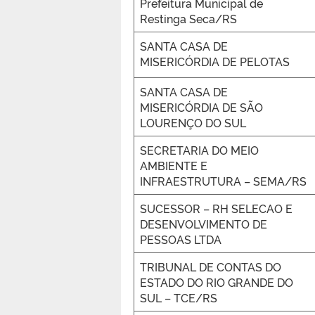
Prefeitura Municipal de
Restinga Seca/RS
SANTA CASA DE
MISERICÓRDIA DE PELOTAS
SANTA CASA DE
MISERICÓRDIA DE SÃO
LOURENÇO DO SUL
SECRETARIA DO MEIO
AMBIENTE E
INFRAESTRUTURA – SEMA/RS
SUCESSOR – RH SELECAO E
DESENVOLVIMENTO DE
PESSOAS LTDA
TRIBUNAL DE CONTAS DO
ESTADO DO RIO GRANDE DO
SUL – TCE/RS