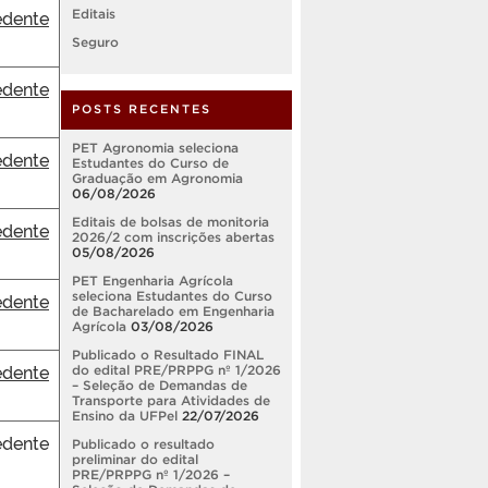
dente
Editais
Seguro
dente
POSTS RECENTES
PET Agronomia seleciona
dente
Estudantes do Curso de
Graduação em Agronomia
06/08/2026
Editais de bolsas de monitoria
dente
2026/2 com inscrições abertas
05/08/2026
PET Engenharia Agrícola
dente
seleciona Estudantes do Curso
de Bacharelado em Engenharia
Agrícola
03/08/2026
Publicado o Resultado FINAL
dente
do edital PRE/PRPPG nº 1/2026
– Seleção de Demandas de
Transporte para Atividades de
Ensino da UFPel
22/07/2026
dente
Publicado o resultado
preliminar do edital
PRE/PRPPG nº 1/2026 –