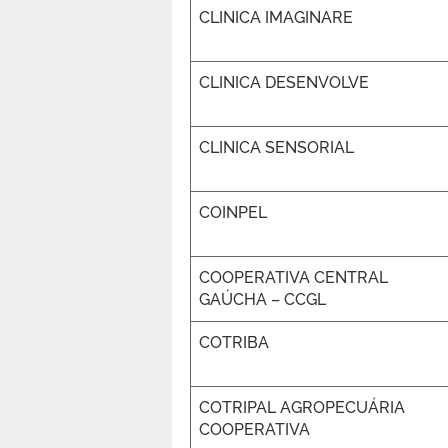
CLINICA IMAGINARE
CLINICA DESENVOLVE
CLINICA SENSORIAL
COINPEL
COOPERATIVA CENTRAL
GAÚCHA – CCGL
COTRIBA
COTRIPAL AGROPECUÁRIA
COOPERATIVA