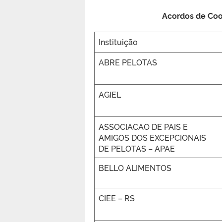
Acordos de Coo
Instituição
ABRE PELOTAS
AGIEL
ASSOCIACAO DE PAIS E
AMIGOS DOS EXCEPCIONAIS
DE PELOTAS – APAE
BELLO ALIMENTOS
CIEE – RS