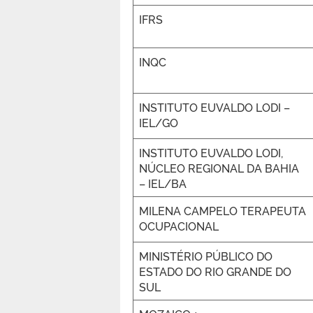
IFRS
INQC
INSTITUTO EUVALDO LODI –
IEL/GO
INSTITUTO EUVALDO LODI,
NÚCLEO REGIONAL DA BAHIA
– IEL/BA
MILENA CAMPELO TERAPEUTA
OCUPACIONAL
MINISTÉRIO PÚBLICO DO
ESTADO DO RIO GRANDE DO
SUL