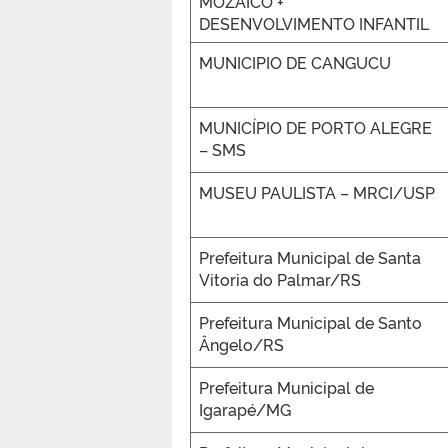
MOZAICO +
DESENVOLVIMENTO INFANTIL
MUNICIPIO DE CANGUCU
MUNICÍPIO DE PORTO ALEGRE
– SMS
MUSEU PAULISTA – MRCI/USP
Prefeitura Municipal de Santa
Vitoria do Palmar/RS
Prefeitura Municipal de Santo
Ângelo/RS
Prefeitura Municipal de
Igarapé/MG