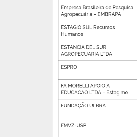
Empresa Brasileira de Pesquisa
Agropecuária – EMBRAPA
ESTAGIO SUL Recursos
Humanos
ESTANCIA DEL SUR
AGROPECUARIA LTDA
ESPRO
FA MORELLI APOIO A
EDUCACAO LTDA – Estag.me
FUNDAÇÃO ULBRA
FMVZ-USP