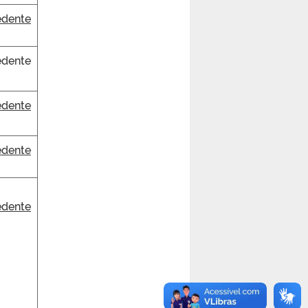
dente
dente
dente
dente
dente