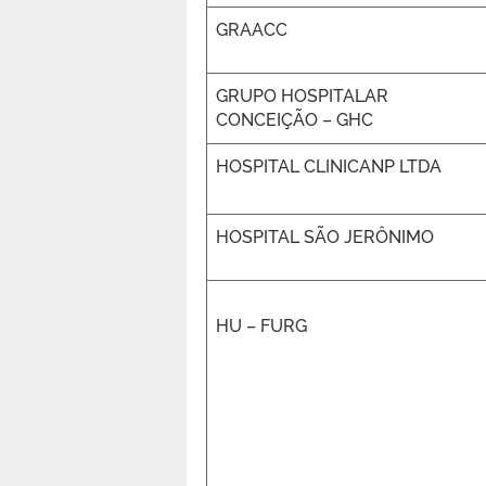
GRAACC
GRUPO HOSPITALAR
CONCEIÇÃO – GHC
HOSPITAL CLINICANP LTDA
HOSPITAL SÃO JERÔNIMO
HU – FURG