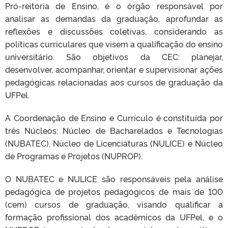
Pró-reitoria de Ensino, é o órgão responsável por
analisar as demandas da graduação, aprofundar as
reflexões e discussões coletivas, considerando as
políticas curriculares que visem a qualificação do ensino
universitário. São objetivos da CEC: planejar,
desenvolver, acompanhar, orientar e supervisionar ações
pedagógicas relacionadas aos cursos de graduação da
UFPel.
A Coordenação de Ensino e Currículo é constituída por
três Núcleos: Núcleo de Bacharelados e Tecnologias
(NUBATEC), Núcleo de Licenciaturas (NULICE) e Núcleo
de Programas e Projetos (NUPROP).
O NUBATEC e NULICE são responsáveis pela análise
pedagógica de projetos pedagógicos de mais de 100
(cem) cursos de graduação, visando qualificar a
formação profissional dos acadêmicos da UFPel, e o