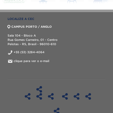
LOCALIZE A CEC
CAMPUS PORTO / ANGLO
Sala 104 - Bloco A
Rua Gomes Carneiro, 01 - Centro
Pelotas - RS, Brasil - 96010-610
+55 (53) 3284-4064
clique para ver o e-mail