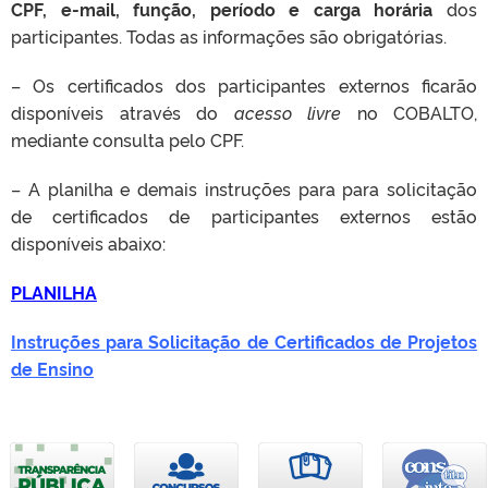
CPF, e-mail, função, período e carga horária
dos
participantes. Todas as informações são obrigatórias.
– Os certificados dos participantes externos ficarão
disponíveis através do
acesso livre
no COBALTO,
mediante consulta pelo CPF.
– A planilha e demais instruções para para solicitação
de certificados de participantes externos estão
disponíveis abaixo:
PLANILHA
Instruções para Solicitação de Certificados de Projetos
de Ensino