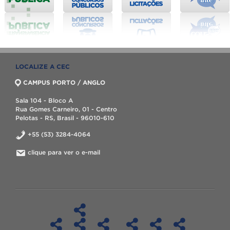
LOCALIZE A CEC
CAMPUS PORTO / ANGLO
Sala 104 - Bloco A
Rua Gomes Carneiro, 01 - Centro
Pelotas - RS, Brasil - 96010-610
+55 (53) 3284-4064
clique para ver o e-mail