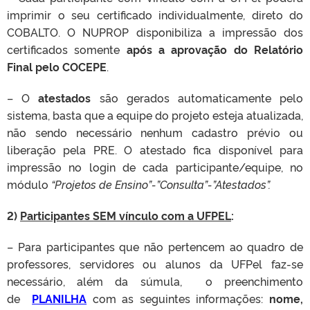
imprimir o seu certificado individualmente, direto do
COBALTO. O NUPROP disponibiliza a impressão dos
certificados somente
após a aprovação do Relatório
Final pelo COCEPE
.
– O
atestados
são gerados automaticamente pelo
sistema, basta que a equipe do projeto esteja atualizada,
não sendo necessário nenhum cadastro prévio ou
liberação pela PRE. O atestado fica disponível para
impressão no login de cada participante/equipe, no
módulo
“Projetos de Ensino”-”Consulta”-”Atestados”.
2)
Participantes SEM vínculo com a UFPEL
:
– Para participantes que não pertencem ao quadro de
professores, servidores ou alunos da UFPel faz-se
necessário, além da súmula, o preenchimento
de
PLANILHA
com as seguintes informações:
nome,