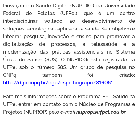
Inovação em Saúde Digital (NUPIDIGi) da Universidade
Federal de Pelotas (UFPel), que é um centro
interdisciplinar voltado ao desenvolvimento de
soluções tecnológicas aplicadas à saúde. Seu objetivo é
integrar pesquisa, inovação e ensino para promover a
digitalização de processos, a telessaúde e a
modernização das práticas assistenciais no Sistema
Único de Saúde (SUS). O NUPIDIGi está registrado na
UFPel sob o número 585. Um grupo de pesquisa no
CNPq também foi criado:
http://dgp.cnpq.br/dgp/espelhogrupo/816061
Para mais informações sobre o Programa PET Saúde na
UFPel entrar em contato com o Núcleo de Programas e
Projetos (NUPROP) pelo
e-mail
nuprop@ufpel.edu.br