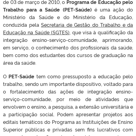
de 03 de março de 2010, o
Programa de Educação pelo
Trabalho para a Saúde (PET-Saúde)
é uma ação do
Ministério da Saúde e do Ministério da Educação,
conduzida pela
Secretaria de Gestão do Trabalho e da
Educação na Saúde (SGTES)
, que visa à qualificação da
integração ensino-serviço-comunidade, aprimorando,
em serviço, o conhecimento dos profissionais da saúde,
bem como dos estudantes dos cursos de graduação na
área da saúde.
O
PET-Saúde
tem como pressuposto a educação pelo
trabalho, sendo um importante dispositivo, voltado para
o fortalecimento das ações de integração ensino-
serviço-comunidade, por meio de atividades que
envolvem o ensino, a pesquisa, a extensão universitária e
a participação social. Podem apresentar projetos aos
editais temáticos do Programa as Instituições de Ensino
Superior
públicas e privadas sem fins lucrativos com