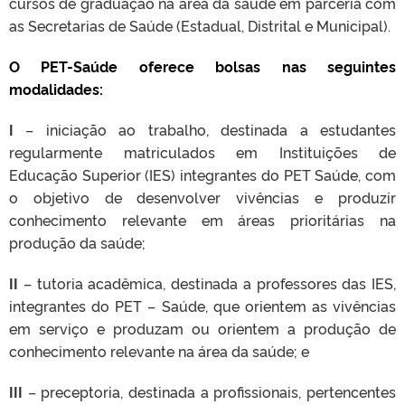
cursos de graduação na área da saúde em parceria com
as Secretarias de Saúde (Estadual, Distrital e Municipal).
O PET-Saúde oferece bolsas nas seguintes
modalidades:
I
– iniciação ao trabalho, destinada a estudantes
regularmente matriculados em Instituições de
Educação Superior (IES) integrantes do PET Saúde, com
o objetivo de desenvolver vivências e produzir
conhecimento relevante em áreas prioritárias na
produção da saúde;
II
– tutoria acadêmica, destinada a professores das IES,
integrantes do PET – Saúde, que orientem as vivências
em serviço e produzam ou orientem a produção de
conhecimento relevante na área da saúde; e
III
– preceptoria, destinada a profissionais, pertencentes