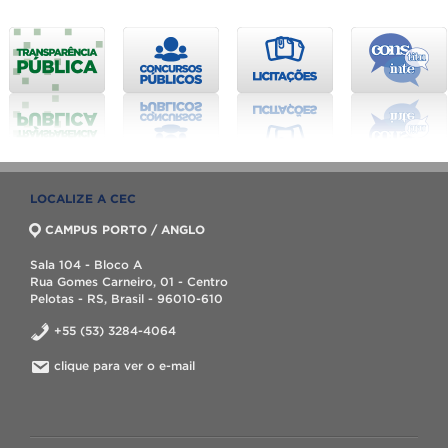
LOCALIZE A CEC
CAMPUS PORTO / ANGLO
Sala 104 - Bloco A
Rua Gomes Carneiro, 01 - Centro
Pelotas - RS, Brasil - 96010-610
+55 (53) 3284-4064
clique para ver o e-mail