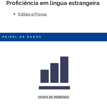
Proficiência em língua estrangeira
Editais e Provas
PAINEL DE DADOS
VAGAS DE INGRESSO