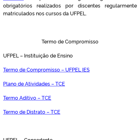
obrigatórios realizados por discentes regularmente
matriculados nos cursos da UFPEL.
Termo de Compromisso
UFPEL – Instituição de Ensino
Termo de Compromisso – UFPEL IES
Plano de Atividades – TCE
Termo Aditivo – TCE
Termo de Distrato – TCE
UFPEL – Concedente