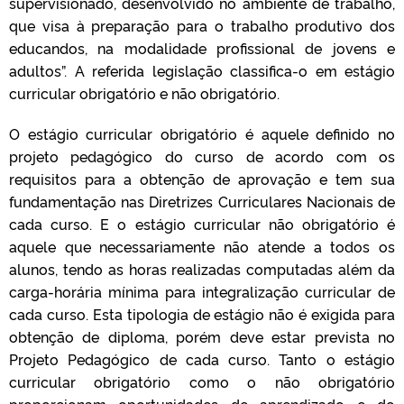
supervisionado, desenvolvido no ambiente de trabalho,
que visa à preparação para o trabalho produtivo dos
educandos, na modalidade profissional de jovens e
adultos”. A referida legislação classifica-o em estágio
curricular obrigatório e não obrigatório.
O estágio curricular obrigatório é aquele definido no
projeto pedagógico do curso de acordo com os
requisitos para a obtenção de aprovação e tem sua
fundamentação nas Diretrizes Curriculares Nacionais de
cada curso. E o estágio curricular não obrigatório é
aquele que necessariamente não atende a todos os
alunos, tendo as horas realizadas computadas além da
carga-horária mínima para integralização curricular de
cada curso. Esta tipologia de estágio não é exigida para
obtenção de diploma, porém deve estar prevista no
Projeto Pedagógico de cada curso. Tanto o estágio
curricular obrigatório como o não obrigatório