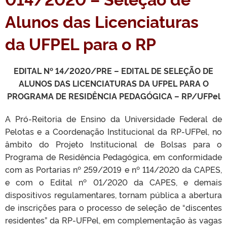
Alunos das Licenciaturas
da UFPEL para o RP
EDITAL Nº 14/2020/PRE – EDITAL DE SELEÇÃO DE
ALUNOS DAS LICENCIATURAS DA UFPEL PARA O
PROGRAMA DE RESIDÊNCIA PEDAGÓGICA – RP/UFPel
A Pró-Reitoria de Ensino da Universidade Federal de
Pelotas e a Coordenação Institucional da RP-UFPel, no
âmbito do Projeto Institucional de Bolsas para o
Programa de Residência Pedagógica, em conformidade
com as Portarias nº 259/2019 e nº 114/2020 da CAPES,
e com o Edital nº 01/2020 da CAPES, e demais
dispositivos regulamentares, tornam pública a abertura
de inscrições para o processo de seleção de “discentes
residentes” da RP-UFPel, em complementação às vagas