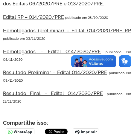
dos Editais 06/2020/PRE e 013/2020/PRE.
Edital RP – 014/2020/PRE
publicado em 28/10/2020
Homologados (preliminar) – Edital 014/2020/PRE RP
publicado em 03/11/2020
Homologados – Edital 014/2020/PRE
publicado em
05/11/2020
Resultado Preliminar – Edital 014/2020/PRE
publicado em
09/11/2020
Resultado Final – Edital 014/2020/PRE
publicado em
11/11/2020
Compartilhe isso:
WhatsApp
Imprimir