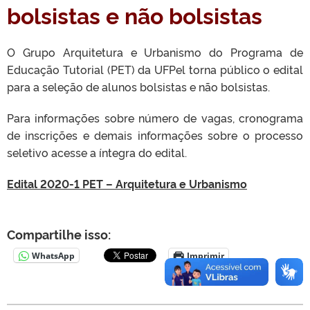
bolsistas e não bolsistas
O Grupo Arquitetura e Urbanismo do Programa de
Educação Tutorial (PET) da UFPel torna público o edital
para a seleção de alunos bolsistas e não bolsistas.
Para informações sobre número de vagas, cronograma
de inscrições e demais informações sobre o processo
seletivo acesse a íntegra do edital.
Edital 20
20
-1 PET –
Arquitetura e Urbanismo
Compartilhe isso:
WhatsApp
Imprimir