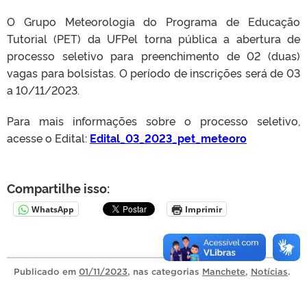
O Grupo Meteorologia do Programa de Educação
Tutorial (PET) da UFPel torna pública a abertura de
processo seletivo para preenchimento de 02 (duas)
vagas para bolsistas. O período de inscrições será de 03
a 10/11/2023.
Para mais informações sobre o processo seletivo,
acesse o Edital:
Edital_03_2023_pet_meteoro
Compartilhe isso:
WhatsApp
Imprimir
Publicado
em
01/11/2023
, nas categorias
Manchete
,
Notícias
.