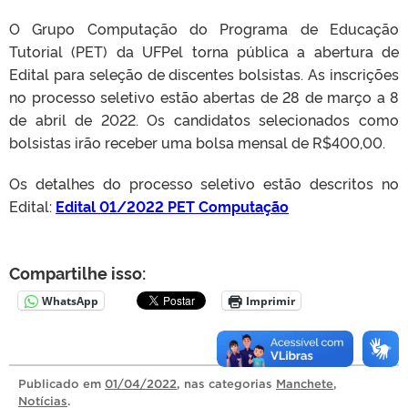
O Grupo Computação do Programa de Educação
Tutorial (PET) da UFPel torna pública a abertura de
Edital para seleção de discentes bolsistas. As inscrições
no processo seletivo estão abertas de 28 de março a 8
de abril de 2022. Os candidatos selecionados como
bolsistas irão receber uma bolsa mensal de R$400,00.
Os detalhes do processo seletivo estão descritos no
Edital:
Edital 01/2022 PET Computação
Compartilhe isso:
WhatsApp
Imprimir
Publicado
em
01/04/2022
, nas categorias
Manchete
,
Notícias
.