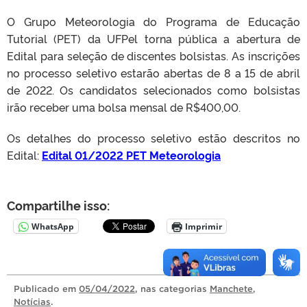
O Grupo Meteorologia do Programa de Educação
Tutorial (PET) da UFPel torna pública a abertura de
Edital para seleção de discentes bolsistas. As inscrições
no processo seletivo estarão abertas de 8 a 15 de abril
de 2022. Os candidatos selecionados como bolsistas
irão receber uma bolsa mensal de R$400,00.
Os detalhes do processo seletivo estão descritos no
Edital:
Edital 01/2022 PET Meteorologia
Compartilhe isso:
WhatsApp
Imprimir
Publicado
em
05/04/2022
, nas categorias
Manchete
,
Notícias
.