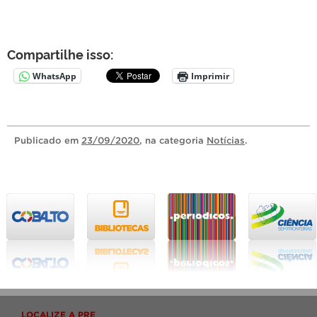
Compartilhe isso:
WhatsApp
Imprimir
Publicado
em
23/09/2020
, na categoria
Notícias
.
LOCALIZE A PRE