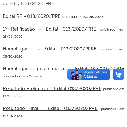
do Edital 06/2020-PRE.
Edital RP – 013/2020/PRE
publicado em 23/09/2020
1ª Retificação – Edital 013/2020/PRE
publicado em
28/09/2020
Homologados – Edital 013/2020/2PRE
publicado em
05/10/2020
Homologados pós recursos – Edital 013/2020/PRE
publicado em 07/10/2020
Resultado Preliminar – Edital 013/2020/PRE
publicado em
13/10/2020
Resultado Final – Edital 013/2020/PRE
publicado em
19/10/2020