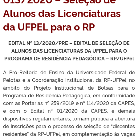
Alunos das Licenciaturas
da UFPEL para o RP
EDITAL Nº 13/2020/PRE – EDITAL DE SELEÇÃO DE
ALUNOS DAS LICENCIATURAS DA UFPEL PARA O
PROGRAMA DE RESIDÊNCIA PEDAGÓGICA – RP/UFPel
A Pró-Reitoria de Ensino da Universidade Federal de
Pelotas e a Coordenação Institucional da RP-UFPel, no
âmbito do Projeto Institucional de Bolsas para o
Programa de Residência Pedagógica, em conformidade
com as Portarias nº 259/2019 e nº 114/2020 da CAPES,
e com o Edital nº 01/2020 da CAPES, e demais
dispositivos regulamentares, tornam pública a abertura
de inscrições para o processo de seleção de “discentes
residentes” da RP-UFPel, em complementação às vagas