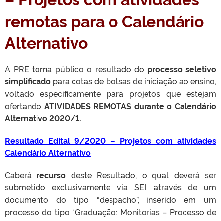
remotas para o Calendário
Alternativo
A PRE torna público o resultado do
processo seletivo
simplificado
para cotas de bolsas de iniciação ao ensino,
voltado especificamente para projetos que estejam
ofertando
ATIVIDADES REMOTAS durante o Calendário
Alternativo 2020/1.
Resultado Edital 9/2020 – Projetos com atividades
Calendário Alternativo
Caberá
recurso
deste Resultado, o qual deverá ser
submetido exclusivamente via SEI, através de um
documento do tipo “despacho”, inserido em um
processo do tipo “Graduação: Monitorias – Processo de