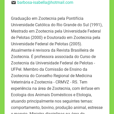
barbosa-isabella@hotmail.com
Graduação em Zootecnia pela Pontifícia
Universidade Católica do Rio Grande do Sul (1991),
Mestrado em Zootecnia pela Universidade Federal
de Pelotas (2000) e Doutorado em Zootecnia pela
Universidade Federal de Pelotas (2005).
Atualmente é revisora da Revista Brasilleira de
Zootecnia. É professora associada do Curso de
Zootecnia da Universidade Federal de Pelotas -
UFPel. Membro da Comissão de Ensino da
Zootecnia do Conselho Regional de Medicina
Veterinária e Zootecnia - CRMVZ - RS. Tem
experiência na área de Zootecnia, com ênfase em
Ecologia dos Animais Domésticos e Etologia,
atuando principalmente nos seguintes temas:
comportamento, bovino, produção animal, estresse
e manejo. Ministra disciplinas na área de