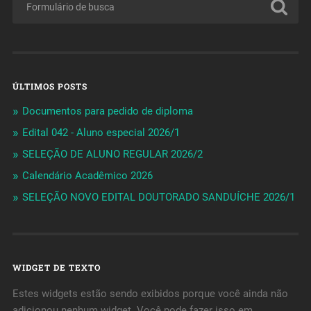
ÚLTIMOS POSTS
Documentos para pedido de diploma
Edital 042 - Aluno especial 2026/1
SELEÇÃO DE ALUNO REGULAR 2026/2
Calendário Acadêmico 2026
SELEÇÃO NOVO EDITAL DOUTORADO SANDUÍCHE 2026/1
WIDGET DE TEXTO
Estes widgets estão sendo exibidos porque você ainda não
adicionou nenhum widget. Você pode fazer isso em