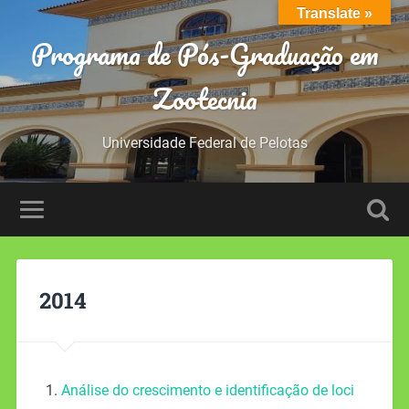
Translate »
Programa de Pós-Graduação em
Zootecnia
Universidade Federal de Pelotas
2014
Análise do crescimento e identificação de loci