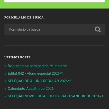
FORMULÁRIO DE BUSCA
ÚLTIMOS POSTS
Documentos para pedido de diploma
Edital 042 - Aluno especial 2026/1
SELEÇÃO DE ALUNO REGULAR 2026/2
Calendário Acadêmico 2026
SELEÇÃO NOVO EDITAL DOUTORADO SANDUÍCHE 2026/1