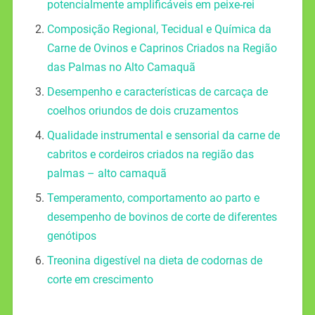
potencialmente amplificáveis em peixe-rei
Composição Regional, Tecidual e Química da
Carne de Ovinos e Caprinos Criados na Região
das Palmas no Alto Camaquã
Desempenho e características de carcaça de
coelhos oriundos de dois cruzamentos
Qualidade instrumental e sensorial da carne de
cabritos e cordeiros criados na região das
palmas – alto camaquã
Temperamento, comportamento ao parto e
desempenho de bovinos de corte de diferentes
genótipos
Treonina digestível na dieta de codornas de
corte em crescimento