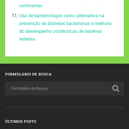
ruminantes
Uso de bacteriófagos como alternativa na
prevenção de diarreias bacterianas e melhora
do desempenho zootécnicas de bezerras
leiteiras
FORMULÁRIO DE BUSCA
ÚLTIMOS POSTS