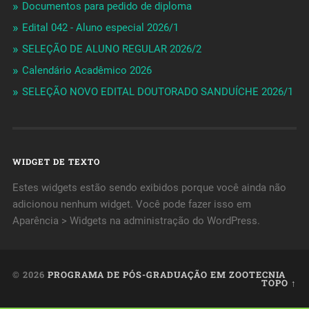
Documentos para pedido de diploma
Edital 042 - Aluno especial 2026/1
SELEÇÃO DE ALUNO REGULAR 2026/2
Calendário Acadêmico 2026
SELEÇÃO NOVO EDITAL DOUTORADO SANDUÍCHE 2026/1
WIDGET DE TEXTO
Estes widgets estão sendo exibidos porque você ainda não
adicionou nenhum widget. Você pode fazer isso em
Aparência > Widgets na administração do WordPress.
© 2026
PROGRAMA DE PÓS-GRADUAÇÃO EM ZOOTECNIA
TOPO ↑