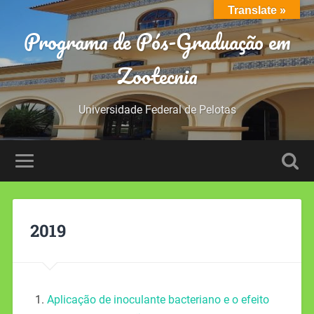
Translate »
Programa de Pós-Graduação em
Zootecnia
Universidade Federal de Pelotas
2019
Aplicação de inoculante bacteriano e o efeito