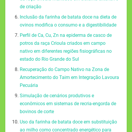
de criação
Inclusão da farinha de batata doce na dieta de
ovinos modifica o consumo e a digestibilidade
Perfil de Ca, Cu, Zn na epiderma de casco de
potros da raça Crioula criados em campo
nativo em diferentes regiões fisiográficas no
estado do Rio Grande do Sul
Recuperação do Campo Nativo na Zona de
Amortecimento do Taim em Integração Lavoura
Pecuária
Simulação de cenários produtivos e
econômicos em sistemas de recria-engorda de
bovinos de corte
Uso da farinha de batata doce em substituição
ao milho como concentrado energético para