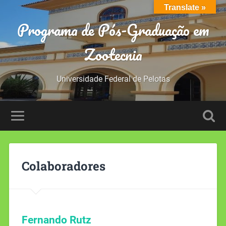
Translate »
Programa de Pós-Graduação em
Zootecnia
Universidade Federal de Pelotas
Colaboradores
Fernando Rutz