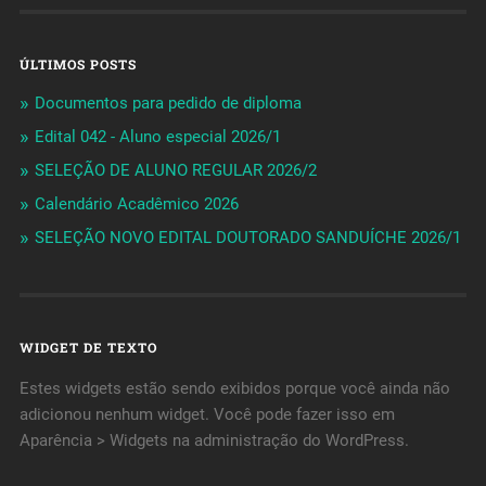
ÚLTIMOS POSTS
Documentos para pedido de diploma
Edital 042 - Aluno especial 2026/1
SELEÇÃO DE ALUNO REGULAR 2026/2
Calendário Acadêmico 2026
SELEÇÃO NOVO EDITAL DOUTORADO SANDUÍCHE 2026/1
WIDGET DE TEXTO
Estes widgets estão sendo exibidos porque você ainda não
adicionou nenhum widget. Você pode fazer isso em
Aparência > Widgets na administração do WordPress.