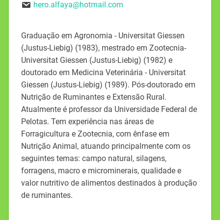
hero.alfaya@hotmail.com
Graduação em Agronomia - Universitat Giessen
(Justus-Liebig) (1983), mestrado em Zootecnia-
Universitat Giessen (Justus-Liebig) (1982) e
doutorado em Medicina Veterinária - Universitat
Giessen (Justus-Liebig) (1989). Pós-doutorado em
Nutrição de Ruminantes e Extensão Rural.
Atualmente é professor da Universidade Federal de
Pelotas. Tem experiência nas áreas de
Forragicultura e Zootecnia, com ênfase em
Nutrição Animal, atuando principalmente com os
seguintes temas: campo natural, silagens,
forragens, macro e microminerais, qualidade e
valor nutritivo de alimentos destinados à produção
de ruminantes.