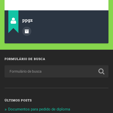
ppgz
FORMULÁRIO DE BUSCA
ÚLTIMOS POSTS
Documentos para pedido de diploma