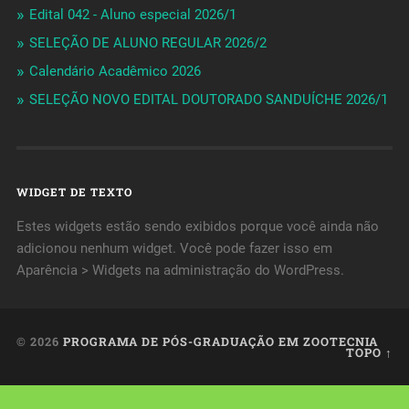
Edital 042 - Aluno especial 2026/1
SELEÇÃO DE ALUNO REGULAR 2026/2
Calendário Acadêmico 2026
SELEÇÃO NOVO EDITAL DOUTORADO SANDUÍCHE 2026/1
WIDGET DE TEXTO
Estes widgets estão sendo exibidos porque você ainda não
adicionou nenhum widget. Você pode fazer isso em
Aparência > Widgets na administração do WordPress.
© 2026
PROGRAMA DE PÓS-GRADUAÇÃO EM ZOOTECNIA
TOPO ↑