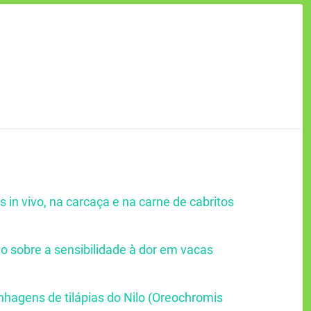
 in vivo, na carcaça e na carne de cabritos
o sobre a sensibilidade à dor em vacas
inhagens de tilápias do Nilo (Oreochromis