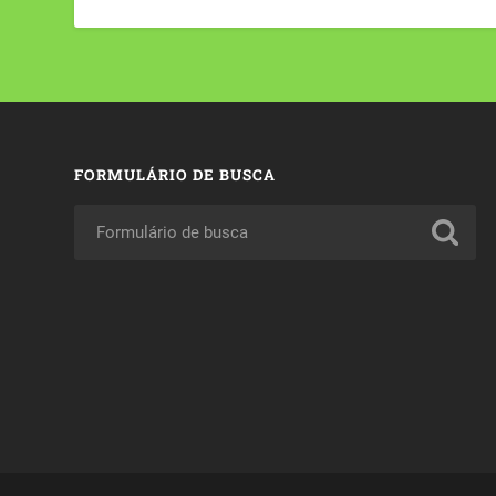
FORMULÁRIO DE BUSCA