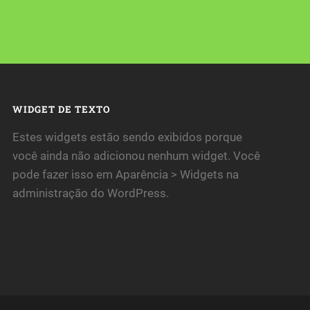
WIDGET DE TEXTO
Estes widgets estão sendo exibidos porque
você ainda não adicionou nenhum widget. Você
pode fazer isso em Aparência > Widgets na
administração do WordPress.