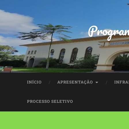
Program
INÍCIO
APRESENTAÇÃO
INFRA
PROCESSO SELETIVO