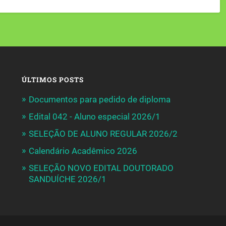
ÚLTIMOS POSTS
Documentos para pedido de diploma
Edital 042 - Aluno especial 2026/1
SELEÇÃO DE ALUNO REGULAR 2026/2
Calendário Acadêmico 2026
SELEÇÃO NOVO EDITAL DOUTORADO
SANDUÍCHE 2026/1