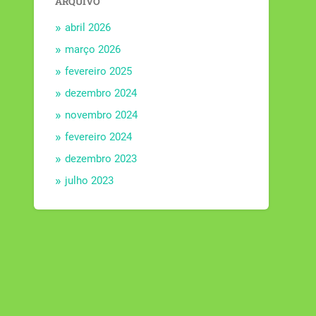
ARQUIVO
abril 2026
março 2026
fevereiro 2025
dezembro 2024
novembro 2024
fevereiro 2024
dezembro 2023
julho 2023