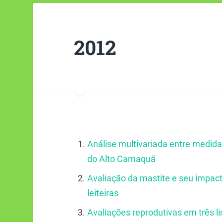
2012
Análise multivariada entre medidas
do Alto Camaquã
Avaliação da mastite e seu impact
leiteiras
Avaliações reprodutivas em três l