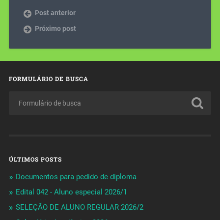
Post anterior
Próximo post
FORMULÁRIO DE BUSCA
ÚLTIMOS POSTS
Documentos para pedido de diploma
Edital 042 - Aluno especial 2026/1
SELEÇÃO DE ALUNO REGULAR 2026/2