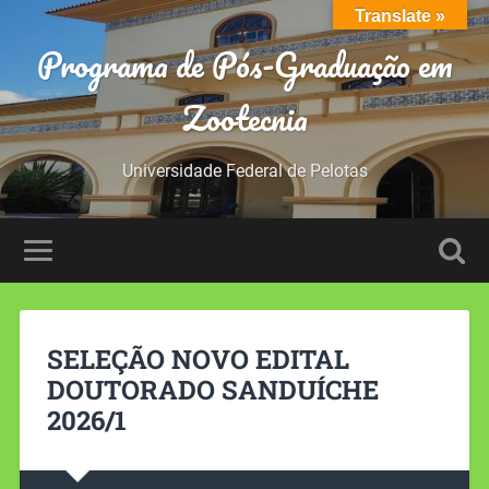
Translate »
Programa de Pós-Graduação em
Zootecnia
Universidade Federal de Pelotas
SELEÇÃO NOVO EDITAL
DOUTORADO SANDUÍCHE
2026/1