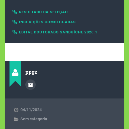
RESULTADO DA SELEÇÃO
INSCRIÇÕES HOMOLOGADAS
EDITAL DOUTORADO SANDUÍCHE 2026.1
ppgz
04/11/2024
Sem categoria