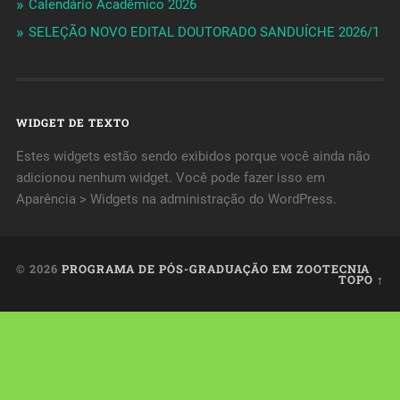
Calendário Acadêmico 2026
SELEÇÃO NOVO EDITAL DOUTORADO SANDUÍCHE 2026/1
WIDGET DE TEXTO
Estes widgets estão sendo exibidos porque você ainda não
adicionou nenhum widget. Você pode fazer isso em
Aparência > Widgets na administração do WordPress.
© 2026
PROGRAMA DE PÓS-GRADUAÇÃO EM ZOOTECNIA
TOPO ↑