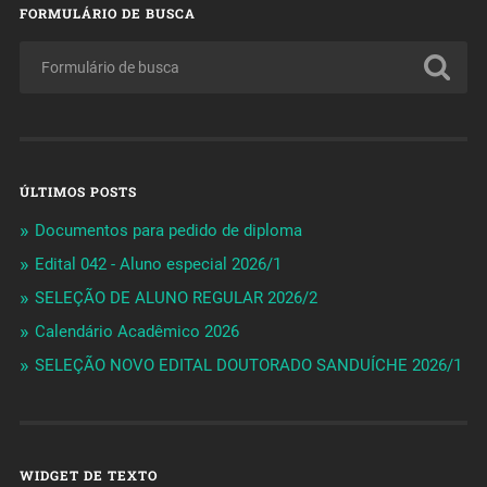
FORMULÁRIO DE BUSCA
ÚLTIMOS POSTS
Documentos para pedido de diploma
Edital 042 - Aluno especial 2026/1
SELEÇÃO DE ALUNO REGULAR 2026/2
Calendário Acadêmico 2026
SELEÇÃO NOVO EDITAL DOUTORADO SANDUÍCHE 2026/1
WIDGET DE TEXTO