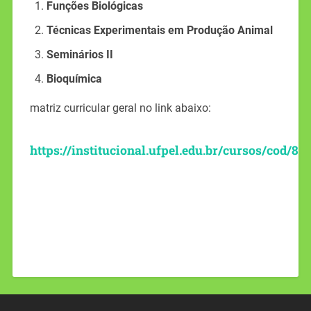
Funções Biológicas
Técnicas Experimentais em Produção Animal
Seminários II
Bioquímica
matriz curricular geral no link abaixo:
https://institucional.ufpel.edu.br/cursos/cod/80