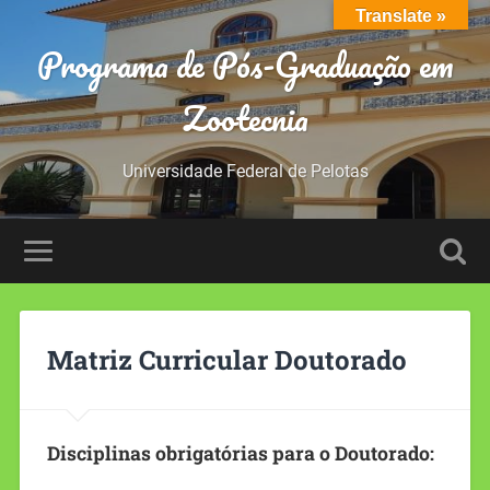
Translate »
Programa de Pós-Graduação em
Zootecnia
Universidade Federal de Pelotas
Matriz Curricular Doutorado
Disciplinas obrigatórias para o Doutorado: