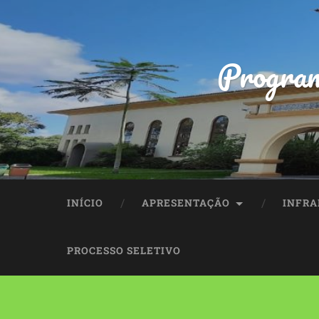
Program
INÍCIO
APRESENTAÇÃO
INFRA
PROCESSO SELETIVO