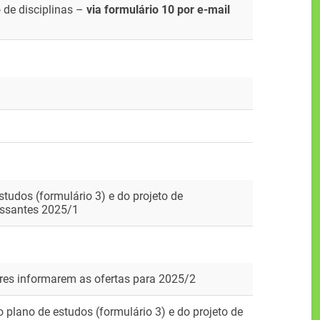
 de disciplinas –
via formulário 10 por e-mail
studos (formulário 3) e do projeto de
ressantes 2025/1
res informarem as ofertas para 2025/2
plano de estudos (formulário 3) e do projeto de