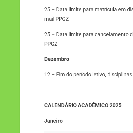
25 – Data limite para matrícula em dis
mail PPGZ
25 – Data limite para cancelamento de 
PPGZ
Dezembro
12 – Fim do período letivo, disciplina
CALENDÁRIO ACADÊMICO 2025
Janeiro