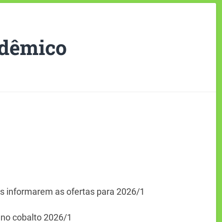
adêmico
s informarem as ofertas para 2026/1
 no cobalto 2026/1