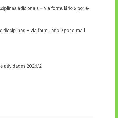
ciplinas adicionais – via formulário 2 por e-
disciplinas – via formulário 9 por e-mail
s e atividades 2026/2