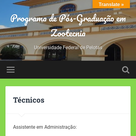
Translate »
Programa de Pós-Graduação em
Zootecnia
Universidade Federal de Pelotas
Técnicos
Assistente em Administração: