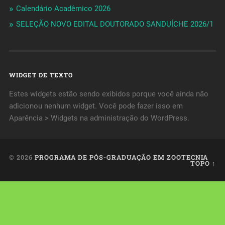
Calendário Acadêmico 2026
SELEÇÃO NOVO EDITAL DOUTORADO SANDUÍCHE 2026/1
WIDGET DE TEXTO
Estes widgets estão sendo exibidos porque você ainda não
adicionou nenhum widget. Você pode fazer isso em
Aparência > Widgets na administração do WordPress.
© 2026
PROGRAMA DE PÓS-GRADUAÇÃO EM ZOOTECNIA
TOPO ↑