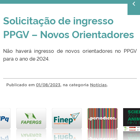
Solicitação de ingresso
PPGV – Novos Orientadores
Não haverá ingresso de novos orientadores no PPGV
para o ano de 2024.
Publicado
em
01/08/2023
, na categoria
Notícias
.