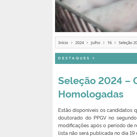
Início
2024
Julho
16
Seleção 2
DESTAQUES
>
Seleção 2024 – 
Homologadas
Estão disponíveis os candidatos 
doutorado do PPGV no segundo 
modificações após o período de re
lista não será publicada no dia 19 