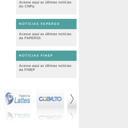
Acesse aqui as últimas notícias
do CNPq
NOTÍCIAS FAPERGS
Acesse aqui as últimas notícias
da FAPERGS
NOTÍCIAS FINEP
Acesse aqui as últimas notícias
da FINEP