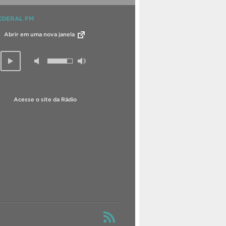
EDERAL FM
Abrir em uma nova janela
Acesse o site da Rádio