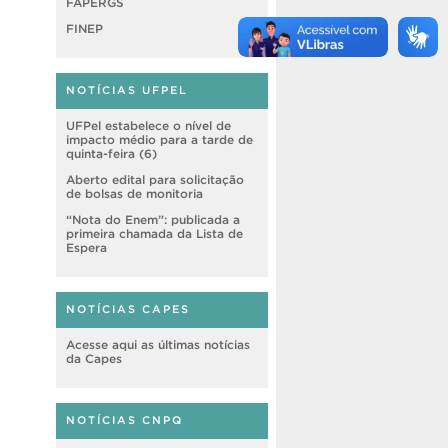
FAPERGS
FINEP
NOTÍCIAS UFPEL
UFPel estabelece o nível de
impacto médio para a tarde de
quinta-feira (6)
Aberto edital para solicitação
de bolsas de monitoria
“Nota do Enem”: publicada a
primeira chamada da Lista de
Espera
NOTÍCIAS CAPES
Acesse aqui as últimas notícias
da Capes
NOTÍCIAS CNPQ