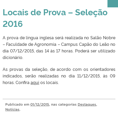
Locais de Prova – Seleção
2016
A prova de língua inglesa será realizada no Salão Nobre
– Faculdade de Agronomia – Campus Capão do Leão no
dia 07/12/2015, das 14 às 17 horas. Poderá ser utilizado
dicionário.
As provas da seleção, de acordo com os orientadores
indicados, serão realizadas no dia 11/12/2015, às 09
horas. Confira
aqui
os locais.
Publicado
em
01/12/2015
, nas categorias
Destaques
,
Notícias
.