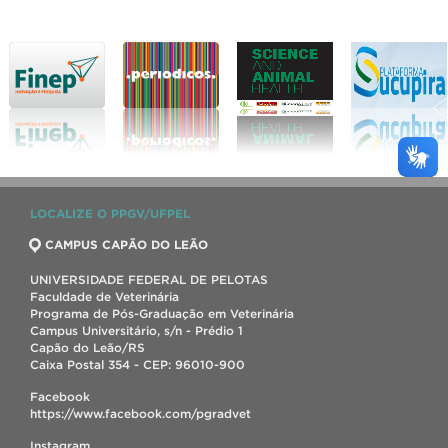
LOCALIZE O PPGV/UFPEL
CAMPUS CAPÃO DO LEÃO
UNIVERSIDADE FEDERAL DE PELOTAS
Faculdade de Veterinária
Programa de Pós-Graduação em Veterinária
Campus Universitário, s/n - Prédio 1
Capão do Leão/RS
Caixa Postal 354 - CEP: 96010-900
Facebook
https://www.facebook.com/pgradvet
Instagram