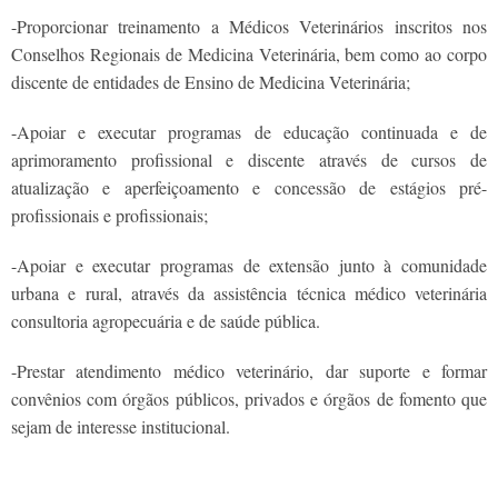
-Proporcionar treinamento a Médicos Veterinários inscritos nos
Conselhos Regionais de Medicina Veterinária, bem como ao corpo
discente de entidades de Ensino de Medicina Veterinária;
-Apoiar e executar programas de educação continuada e de
aprimoramento profissional e discente através de cursos de
atualização e aperfeiçoamento e concessão de estágios pré-
profissionais e profissionais;
-Apoiar e executar programas de extensão junto à comunidade
urbana e rural, através da assistência técnica médico veterinária
consultoria agropecuária e de saúde pública.
-Prestar atendimento médico veterinário, dar suporte e formar
convênios com órgãos públicos, privados e órgãos de fomento que
sejam de interesse institucional.