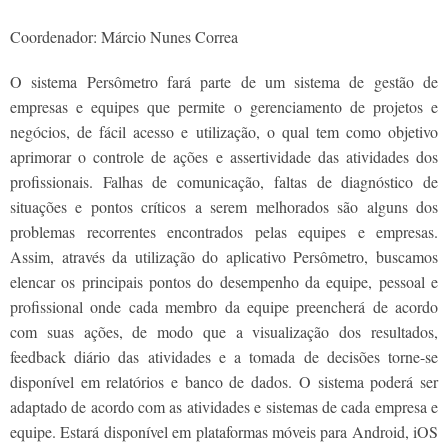
Coordenador: Márcio Nunes Correa
O sistema Persômetro fará parte de um sistema de gestão de
empresas e equipes que permite o gerenciamento de projetos e
negócios, de fácil acesso e utilização, o qual tem como objetivo
aprimorar o controle de ações e assertividade das atividades dos
profissionais. Falhas de comunicação, faltas de diagnóstico de
situações e pontos críticos a serem melhorados são alguns dos
problemas recorrentes encontrados pelas equipes e empresas.
Assim, através da utilização do aplicativo Persômetro, buscamos
elencar os principais pontos do desempenho da equipe, pessoal e
profissional onde cada membro da equipe preencherá de acordo
com suas ações, de modo que a visualização dos resultados,
feedback diário das atividades e a tomada de decisões torne-se
disponível em relatórios e banco de dados. O sistema poderá ser
adaptado de acordo com as atividades e sistemas de cada empresa e
equipe. Estará disponível em plataformas móveis para Android, iOS