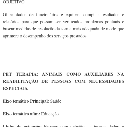
OBJETIVO
Obter dados de funcionários e equipes, compilar resultados e
relatórios para que possam ser verificados problemas pontuais e
buscar medidas de resolução da forma mais adequada de modo que
aprimore o desempenho dos serviços prestados.
PET TERAPIA: ANIMAIS COMO AUXILIARES NA
REABILITAÇÃO DE PESSOAS COM NECESSIDADES
ESPECIAIS.
Eixo temático Principal:
Saúde
Eixo temático afim:
Educação
Linha de extensão:
Pessoas com deficiências incapacidades, e