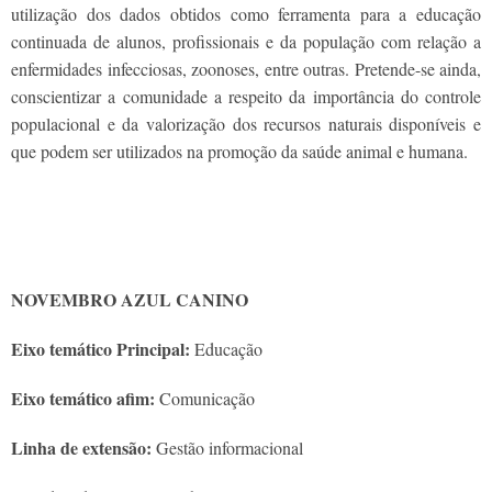
utilização dos dados obtidos como ferramenta para a educação
continuada de alunos, profissionais e da população com relação a
enfermidades infecciosas, zoonoses, entre outras. Pretende-se ainda,
conscientizar a comunidade a respeito da importância do controle
populacional e da valorização dos recursos naturais disponíveis e
que podem ser utilizados na promoção da saúde animal e humana.
NOVEMBRO AZUL CANINO
Eixo temático Principal:
Educação
Eixo temático afim:
Comunicação
Linha de extensão:
Gestão informacional