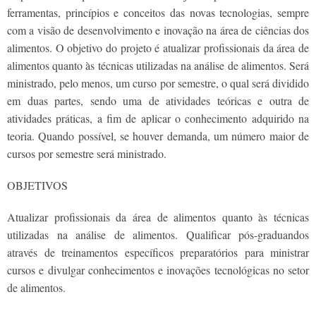
ferramentas, princípios e conceitos das novas tecnologias, sempre
com a visão de desenvolvimento e inovação na área de ciências dos
alimentos. O objetivo do projeto é atualizar profissionais da área de
alimentos quanto às técnicas utilizadas na análise de alimentos. Será
ministrado, pelo menos, um curso por semestre, o qual será dividido
em duas partes, sendo uma de atividades teóricas e outra de
atividades práticas, a fim de aplicar o conhecimento adquirido na
teoria. Quando possível, se houver demanda, um número maior de
cursos por semestre será ministrado.
OBJETIVOS
Atualizar profissionais da área de alimentos quanto às técnicas
utilizadas na análise de alimentos. Qualificar pós-graduandos
através de treinamentos específicos preparatórios para ministrar
cursos e divulgar conhecimentos e inovações tecnológicas no setor
de alimentos.