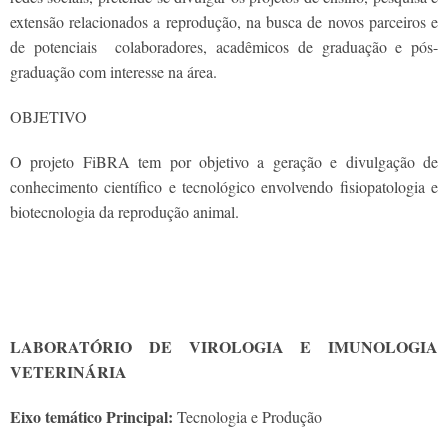
extensão relacionados a reprodução, na busca de novos parceiros e
de potenciais colaboradores, acadêmicos de graduação e pós-
graduação com interesse na área.
OBJETIVO
O projeto FiBRA tem por objetivo a geração e divulgação de
conhecimento científico e tecnológico envolvendo fisiopatologia e
biotecnologia da reprodução animal.
LABORATÓRIO DE VIROLOGIA E IMUNOLOGIA
VETERINÁRIA
Eixo temático Principal:
Tecnologia e Produção