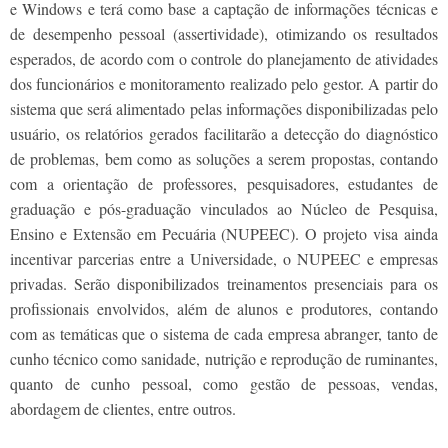
e Windows e terá como base a captação de informações técnicas e
de desempenho pessoal (assertividade), otimizando os resultados
esperados, de acordo com o controle do planejamento de atividades
dos funcionários e monitoramento realizado pelo gestor. A partir do
sistema que será alimentado pelas informações disponibilizadas pelo
usuário, os relatórios gerados facilitarão a detecção do diagnóstico
de problemas, bem como as soluções a serem propostas, contando
com a orientação de professores, pesquisadores, estudantes de
graduação e pós-graduação vinculados ao Núcleo de Pesquisa,
Ensino e Extensão em Pecuária (NUPEEC). O projeto visa ainda
incentivar parcerias entre a Universidade, o NUPEEC e empresas
privadas. Serão disponibilizados treinamentos presenciais para os
profissionais envolvidos, além de alunos e produtores, contando
com as temáticas que o sistema de cada empresa abranger, tanto de
cunho técnico como sanidade, nutrição e reprodução de ruminantes,
quanto de cunho pessoal, como gestão de pessoas, vendas,
abordagem de clientes, entre outros.