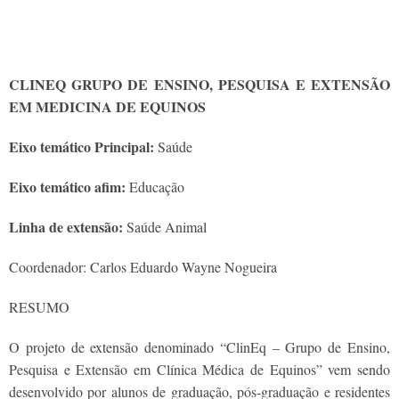
CLINEQ GRUPO DE ENSINO, PESQUISA E EXTENSÃO
EM MEDICINA DE EQUINOS
Eixo temático Principal:
Saúde
Eixo temático afim:
Educação
Linha de extensão:
Saúde Animal
Coordenador: Carlos Eduardo Wayne Nogueira
RESUMO
O projeto de extensão denominado “ClinEq – Grupo de Ensino,
Pesquisa e Extensão em Clínica Médica de Equinos” vem sendo
desenvolvido por alunos de graduação, pós-graduação e residentes