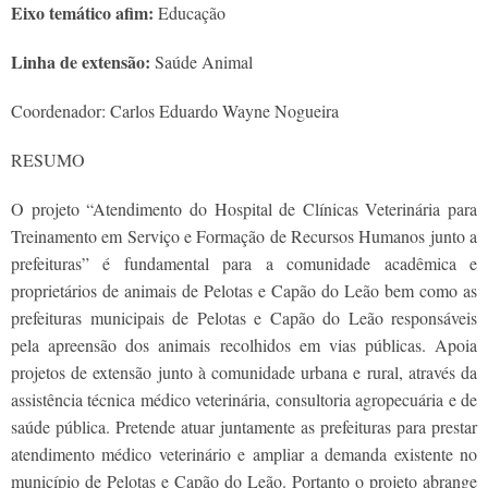
Eixo temático afim:
Educação
Linha de extensão:
Saúde Animal
Coordenador: Carlos Eduardo Wayne Nogueira
RESUMO
O projeto “Atendimento do Hospital de Clínicas Veterinária para
Treinamento em Serviço e Formação de Recursos Humanos junto a
prefeituras” é fundamental para a comunidade acadêmica e
proprietários de animais de Pelotas e Capão do Leão bem como as
prefeituras municipais de Pelotas e Capão do Leão responsáveis
pela apreensão dos animais recolhidos em vias públicas. Apoia
projetos de extensão junto à comunidade urbana e rural, através da
assistência técnica médico veterinária, consultoria agropecuária e de
saúde pública. Pretende atuar juntamente as prefeituras para prestar
atendimento médico veterinário e ampliar a demanda existente no
município de Pelotas e Capão do Leão. Portanto o projeto abrange