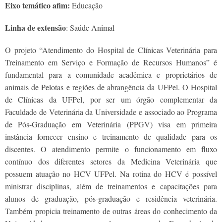
Eixo temático afim:
Educação
Linha de extensão
: Saúde Animal
O projeto “Atendimento do Hospital de Clínicas Veterinária para
Treinamento em Serviço e Formação de Recursos Humanos” é
fundamental para a comunidade acadêmica e proprietários de
animais de Pelotas e regiões de abrangência da UFPel. O Hospital
de Clínicas da UFPel, por ser um órgão complementar da
Faculdade de Veterinária da Universidade e associado ao Programa
de Pós-Graduação em Veterinária (PPGV) visa em primeira
instância fornecer ensino e treinamento de qualidade para os
discentes. O atendimento permite o funcionamento em fluxo
contínuo dos diferentes setores da Medicina Veterinária que
possuem atuação no HCV UFPel. Na rotina do HCV é possível
ministrar disciplinas, além de treinamentos e capacitações para
alunos de graduação, pós-graduação e residência veterinária.
Também propicia treinamento de outras áreas do conhecimento da