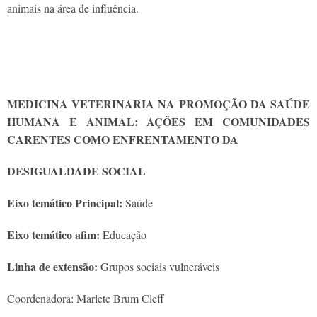
animais na área de influência.
MEDICINA VETERINARIA NA PROMOÇÃO DA SAÚDE
HUMANA E ANIMAL: AÇÕES EM COMUNIDADES
CARENTES COMO ENFRENTAMENTO DA
DESIGUALDADE SOCIAL
Eixo temático Principal:
Saúde
Eixo temático afim:
Educação
Linha de extensão:
Grupos sociais vulneráveis
Coordenadora: Marlete Brum Cleff