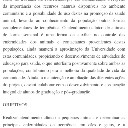
da importância dos recursos naturais disponíveis no ambiente
comunitário e a possibilidade do uso destes na promoção da saúde
animal, levando ao conhecimento da população outras formas
complementares de terapêutica. O atendimento clínico de animais
de forma semanal é uma forma de auxiliar no controle das
enfermidades dos animais e contactantes provenientes destas
populações, ainda manterá a aproximação da Universidade com
estas comunidades, propiciando o desenvolvimento de atividades de
educação para saúde, o que interferirá positivamente sobre ambas as
populações, contribuindo para a melhoria da qualidade de vida da
comunidade. Ainda, a manutenção e ampliação das diferentes ações
do projeto, deverá colaborar com o desenvolvimento e a educação
integral de alunos de graduação e pós-graduação.
OBJETIVOS
Realizar atendimento clínico a pequenos animais e determinar as
principais enfermidades de ocorrência em cães e gatos, e a