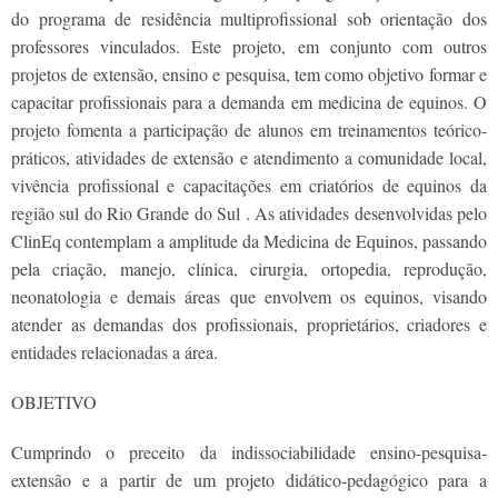
do programa de residência multiprofissional sob orientação dos
professores vinculados. Este projeto, em conjunto com outros
projetos de extensão, ensino e pesquisa, tem como objetivo formar e
capacitar profissionais para a demanda em medicina de equinos. O
projeto fomenta a participação de alunos em treinamentos teórico-
práticos, atividades de extensão e atendimento a comunidade local,
vivência profissional e capacitações em criatórios de equinos da
região sul do Rio Grande do Sul . As atividades desenvolvidas pelo
ClinEq contemplam a amplitude da Medicina de Equinos, passando
pela criação, manejo, clínica, cirurgia, ortopedia, reprodução,
neonatologia e demais áreas que envolvem os equinos, visando
atender as demandas dos profissionais, proprietários, criadores e
entidades relacionadas a área.
OBJETIVO
Cumprindo o preceito da indissociabilidade ensino-pesquisa-
extensão e a partir de um projeto didático-pedagógico para a