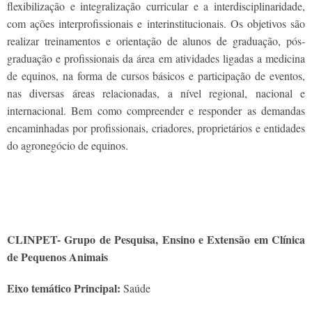
flexibilização e integralização curricular e a interdisciplinaridade,
com ações interprofissionais e interinstitucionais. Os objetivos são
realizar treinamentos e orientação de alunos de graduação, pós-
graduação e profissionais da área em atividades ligadas a medicina
de equinos, na forma de cursos básicos e participação de eventos,
nas diversas áreas relacionadas, a nível regional, nacional e
internacional. Bem como compreender e responder as demandas
encaminhadas por profissionais, criadores, proprietários e entidades
do agronegócio de equinos.
CLINPET- Grupo de Pesquisa, Ensino e Extensão em Clínica
de Pequenos Animais
Eixo temático Principal:
Saúde