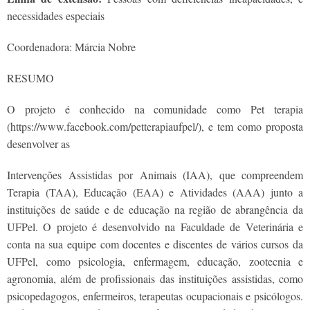
necessidades especiais
Coordenadora: Márcia Nobre
RESUMO
O projeto é conhecido na comunidade como Pet terapia
(https://www.facebook.com/petterapiaufpel/), e tem como proposta
desenvolver as
Intervenções Assistidas por Animais (IAA), que compreendem
Terapia (TAA), Educação (EAA) e Atividades (AAA) junto a
instituições de saúde e de educação na região de abrangência da
UFPel. O projeto é desenvolvido na Faculdade de Veterinária e
conta na sua equipe com docentes e discentes de vários cursos da
UFPel, como psicologia, enfermagem, educação, zootecnia e
agronomia, além de profissionais das instituições assistidas, como
psicopedagogos, enfermeiros, terapeutas ocupacionais e psicólogos.