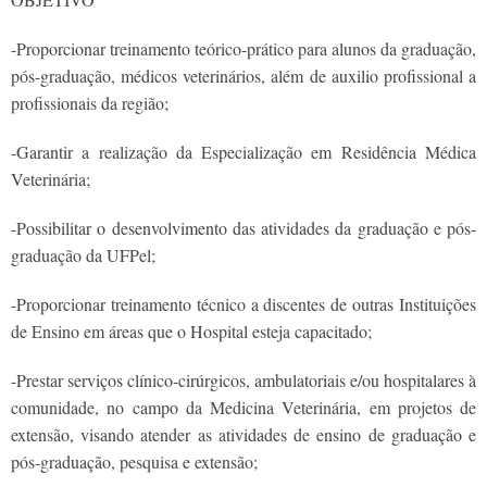
-Proporcionar treinamento teórico-prático para alunos da graduação,
pós-graduação, médicos veterinários, além de auxilio profissional a
profissionais da região;
-Garantir a realização da Especialização em Residência Médica
Veterinária;
-Possibilitar o desenvolvimento das atividades da graduação e pós-
graduação da UFPel;
-Proporcionar treinamento técnico a discentes de outras Instituições
de Ensino em áreas que o Hospital esteja capacitado;
-Prestar serviços clínico-cirúrgicos, ambulatoriais e/ou hospitalares à
comunidade, no campo da Medicina Veterinária, em projetos de
extensão, visando atender as atividades de ensino de graduação e
pós-graduação, pesquisa e extensão;