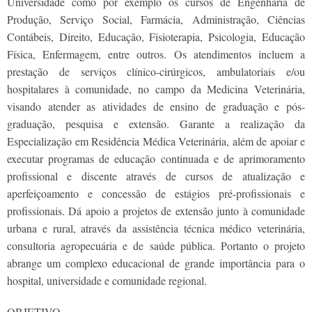
Universidade como por exemplo os cursos de Engenharia de
Produção, Serviço Social, Farmácia, Administração, Ciências
Contábeis, Direito, Educação, Fisioterapia, Psicologia, Educação
Física, Enfermagem, entre outros. Os atendimentos incluem a
prestação de serviços clínico-cirúrgicos, ambulatoriais e/ou
hospitalares à comunidade, no campo da Medicina Veterinária,
visando atender as atividades de ensino de graduação e pós-
graduação, pesquisa e extensão. Garante a realização da
Especialização em Residência Médica Veterinária, além de apoiar e
executar programas de educação continuada e de aprimoramento
profissional e discente através de cursos de atualização e
aperfeiçoamento e concessão de estágios pré-profissionais e
profissionais. Dá apoio a projetos de extensão junto à comunidade
urbana e rural, através da assistência técnica médico veterinária,
consultoria agropecuária e de saúde pública. Portanto o projeto
abrange um complexo educacional de grande importância para o
hospital, universidade e comunidade regional.
OBJETIVO