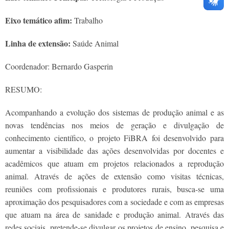
Eixo temático afim:
Trabalho
Linha de extensão:
Saúde Animal
Coordenador: Bernardo Gasperin
RESUMO:
Acompanhando a evolução dos sistemas de produção animal e as
novas tendências nos meios de geração e divulgação de
conhecimento científico, o projeto FiBRA foi desenvolvido para
aumentar a visibilidade das ações desenvolvidas por docentes e
acadêmicos que atuam em projetos relacionados a reprodução
animal. Através de ações de extensão como visitas técnicas,
reuniões com profissionais e produtores rurais, busca-se uma
aproximação dos pesquisadores com a sociedade e com as empresas
que atuam na área de sanidade e produção animal. Através das
redes sociais, pretende-se divulgar os projetos de ensino, pesquisa e