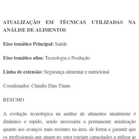
ATUALIZAÇÃO EM TÉCNICAS UTILIZADAS NA
ANÁLISE DE ALIMENTOS
Eixo temático Principal:
Saúde
Eixo temático afim:
Tecnologia e Produção
Linha de extensão:
Segurança alimentar e nutricional
Coordenador: Cláudio Dias Timm
RESUMO
A evolução tecnológica na análise de alimentos atualmente é
dinâmico e rápido, sendo necessária a permanente atualização
quanto aos avanços mais recentes na área, de forma a garantir que
os profissionais que atuam no setor estejam capacitados a utilizar as