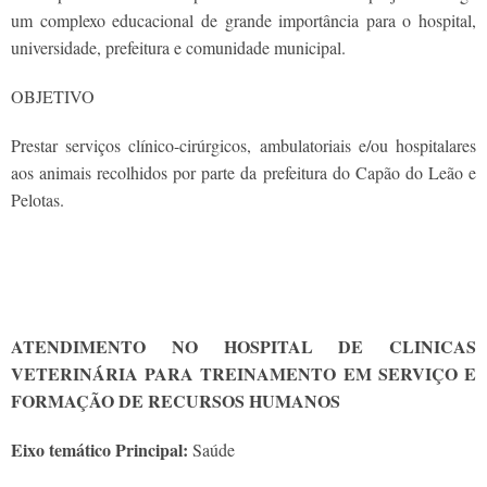
um complexo educacional de grande importância para o hospital,
universidade, prefeitura e comunidade municipal.
OBJETIVO
Prestar serviços clínico-cirúrgicos, ambulatoriais e/ou hospitalares
aos animais recolhidos por parte da prefeitura do Capão do Leão e
Pelotas.
ATENDIMENTO NO HOSPITAL DE CLINICAS
VETERINÁRIA PARA TREINAMENTO EM SERVIÇO E
FORMAÇÃO DE RECURSOS HUMANOS
Eixo temático Principal:
Saúde