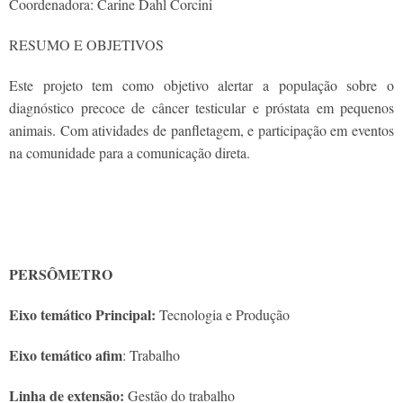
Coordenadora: Carine Dahl Corcini
RESUMO E OBJETIVOS
Este projeto tem como objetivo alertar a população sobre o
diagnóstico precoce de câncer testicular e próstata em pequenos
animais. Com atividades de panfletagem, e participação em eventos
na comunidade para a comunicação direta.
PERSÔMETRO
Eixo temático Principal:
Tecnologia e Produção
Eixo temático afim
: Trabalho
Linha de extensão:
Gestão do trabalho