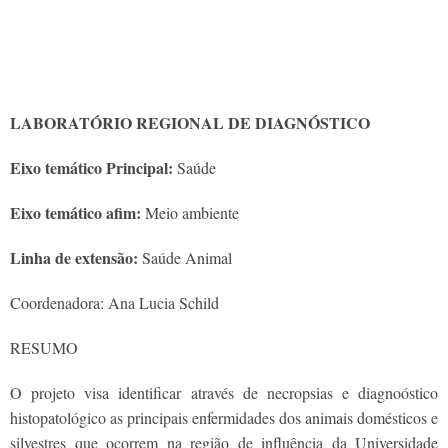
LABORATÓRIO REGIONAL DE DIAGNÓSTICO
Eixo temático Principal:
Saúde
Eixo temático afim:
Meio ambiente
Linha de extensão:
Saúde Animal
Coordenadora: Ana Lucia Schild
RESUMO
O projeto visa identificar através de necropsias e diagnoóstico
histopatológico as principais enfermidades dos animais domésticos e
silvestres que ocorrem na região de influência da Universidade