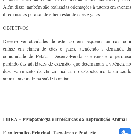
Além disso, também são realizadas orientações à tutores em eventos
direcionados para saúde e bem estar de cães e gatos.
OBJETIVOS
Desenvolver atividades de extensão em pequenos animais com
ênfase em clínica de cães e gatos, atendendo a demanda da
comunidade de Pelotas, Desenvolvendo o ensino e a pesquisa
partindo das atividades de extensão, que determinam a vivência no
desenvolvimento da clínica médica no estabelecimento da saúde
animal, ancorado na saúde familiar.
FiBRA – Fisiopatologia e Biotécnicas da Reprodução Animal
Eixo temático Principal:
Tecnologia e Produção