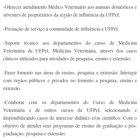
-Oferecer atendimento Médico Veterinário aos animais domésticos e
silvestres de proprietários da região de influência da UFPel;
-Prestação de serviço à comunidade de influência a UFPel;
-Suporte técnico aos departamentos do curso de Medicina
Veterinária da UFPel, Medicina Veterinária, através dos casos
clínicos utilizados para atividades de pesquisa, ensino e extensão;
-Fazer fomento nas áreas de ensino, pesquisa e extensão; Interagir
com órgãos públicos e privados no fomento a pesquisa, ensino e
extensão.
-Colaborar com os departamentos do Curso de Medicina
Veterinária e de outros cursos da UFPel, selecionando e
disponibilizando casos de interesse didático e/ou científico. Com o
objetivo de atender seus programas de ensino de graduação e pós-
graduação, pesquisa e extensão;