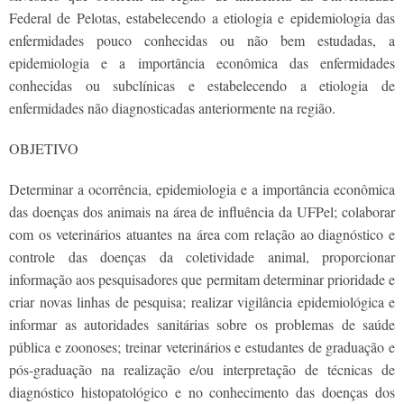
Federal de Pelotas, estabelecendo a etiologia e epidemiologia das
enfermidades pouco conhecidas ou não bem estudadas, a
epidemiologia e a importância econômica das enfermidades
conhecidas ou subclínicas e estabelecendo a etiologia de
enfermidades não diagnosticadas anteriormente na região.
OBJETIVO
Determinar a ocorrência, epidemiologia e a importância econômica
das doenças dos animais na área de influência da UFPel; colaborar
com os veterinários atuantes na área com relação ao diagnóstico e
controle das doenças da coletividade animal, proporcionar
informação aos pesquisadores que permitam determinar prioridade e
criar novas linhas de pesquisa; realizar vigilância epidemiológica e
informar as autoridades sanitárias sobre os problemas de saúde
pública e zoonoses; treinar veterinários e estudantes de graduação e
pós-graduação na realização e/ou interpretação de técnicas de
diagnóstico histopatológico e no conhecimento das doenças dos