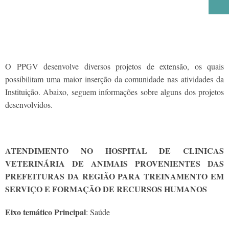
O PPGV desenvolve diversos projetos de extensão, os quais
possibilitam uma maior inserção da comunidade nas atividades da
Instituição. Abaixo, seguem informações sobre alguns dos projetos
desenvolvidos.
ATENDIMENTO NO HOSPITAL DE CLINICAS
VETERINÁRIA DE ANIMAIS PROVENIENTES DAS
PREFEITURAS DA REGIÃO PARA TREINAMENTO EM
SERVIÇO E FORMAÇÃO DE RECURSOS HUMANOS
Eixo temático Principal
: Saúde