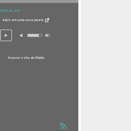
EDERAL FM
Abrir em uma nova janela
Acesse o site da Rádio