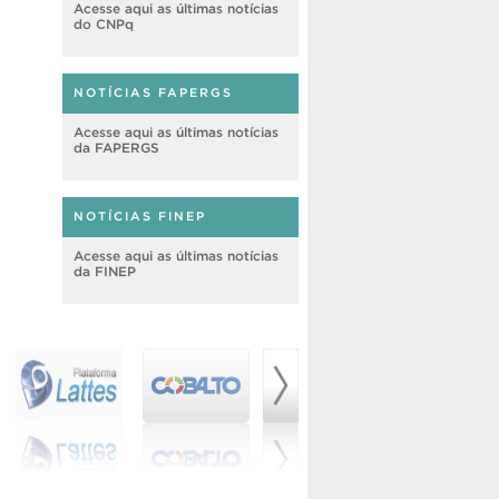
Acesse aqui as últimas notícias
do CNPq
NOTÍCIAS FAPERGS
Acesse aqui as últimas notícias
da FAPERGS
NOTÍCIAS FINEP
Acesse aqui as últimas notícias
da FINEP