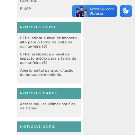
FAPERGS
FINEP
NOTÍCIAS UFPEL
UFPel adota o nível de impacto
alto para o turno da noite de
quinta-feira (6)
UFPel estabelece o nível de
impacto médio para a tarde de
quinta-feira (6)
Aberto edital para solicitação
de bolsas de monitoria
NOTÍCIAS CAPES
Acesse aqui as últimas notícias
da Capes
NOTÍCIAS CNPQ