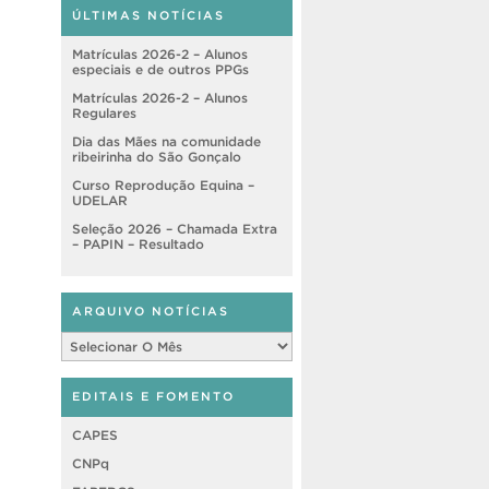
ÚLTIMAS NOTÍCIAS
Matrículas 2026-2 – Alunos
especiais e de outros PPGs
Matrículas 2026-2 – Alunos
Regulares
Dia das Mães na comunidade
ribeirinha do São Gonçalo
Curso Reprodução Equina –
UDELAR
Seleção 2026 – Chamada Extra
– PAPIN – Resultado
ARQUIVO NOTÍCIAS
Arquivo
Notícias
EDITAIS E FOMENTO
CAPES
CNPq