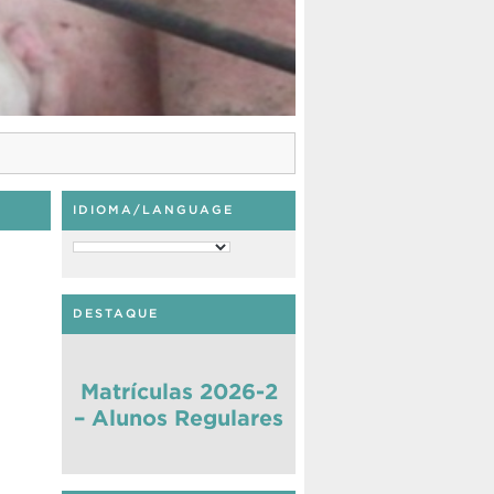
IDIOMA/LANGUAGE
DESTAQUE
Matrículas 2026-2
– Alunos Regulares