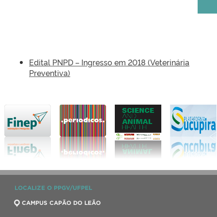
Edital PNPD – Ingresso em 2018 (Veterinária
Preventiva)
LOCALIZE O PPGV/UFPEL
CAMPUS CAPÃO DO LEÃO