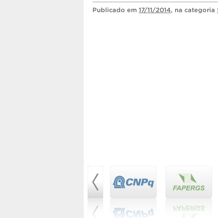
Publicado
em
17/11/2014
, na categoria