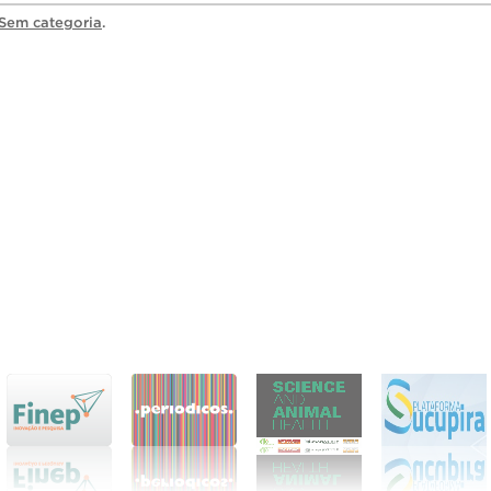
Sem categoria
.