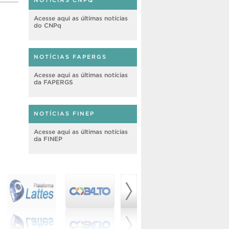
NOTÍCIAS CNPQ
Acesse aqui as últimas notícias
do CNPq
NOTÍCIAS FAPERGS
Acesse aqui as últimas notícias
da FAPERGS
NOTÍCIAS FINEP
Acesse aqui as últimas notícias
da FINEP