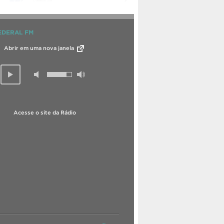
EDERAL FM
Abrir em uma nova janela
Acesse o site da Rádio