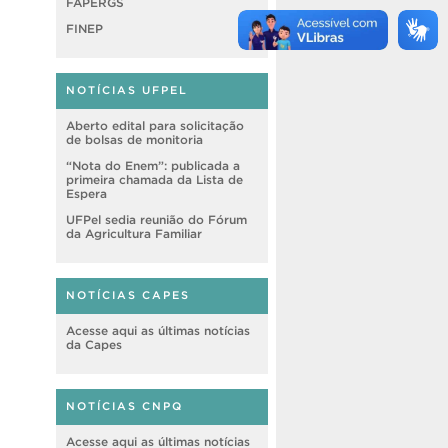
FAPERGS
FINEP
NOTÍCIAS UFPEL
Aberto edital para solicitação
de bolsas de monitoria
“Nota do Enem”: publicada a
primeira chamada da Lista de
Espera
UFPel sedia reunião do Fórum
da Agricultura Familiar
NOTÍCIAS CAPES
Acesse aqui as últimas notícias
da Capes
NOTÍCIAS CNPQ
Acesse aqui as últimas notícias