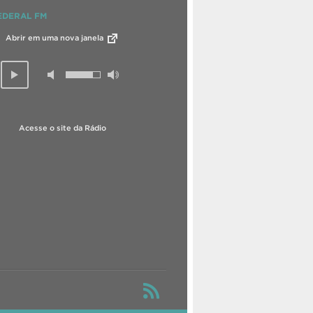
EDERAL FM
Abrir em uma nova janela
Acesse o site da Rádio