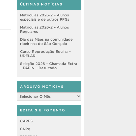
ÚLTIMAS NOTÍCIAS
Matrículas 2026-2 – Alunos
especiais e de outros PPGs
Matrículas 2026-2 – Alunos
Regulares
Dia das Mães na comunidade
ribeirinha do São Gonçalo
Curso Reprodução Equina –
UDELAR
Seleção 2026 – Chamada Extra
– PAPIN – Resultado
ARQUIVO NOTÍCIAS
Arquivo
Notícias
EDITAIS E FOMENTO
CAPES
CNPq