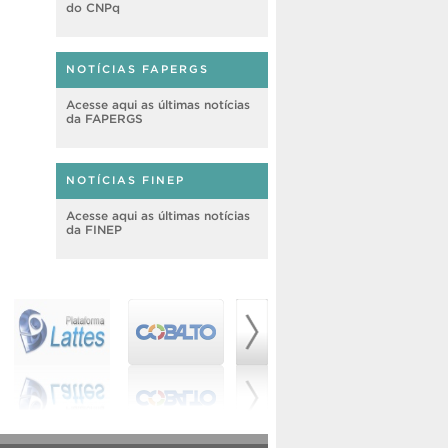
do CNPq
NOTÍCIAS FAPERGS
Acesse aqui as últimas notícias
da FAPERGS
NOTÍCIAS FINEP
Acesse aqui as últimas notícias
da FINEP