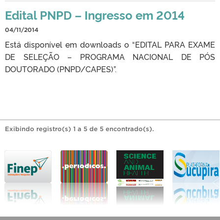
Edital PNPD – Ingresso em 2014
04/11/2014
Está disponível em downloads o “EDITAL PARA EXAME
DE SELEÇÃO – PROGRAMA NACIONAL DE PÓS
DOUTORADO (PNPD/CAPES)”.
Exibindo registro(s) 1 a 5 de 5 encontrado(s).