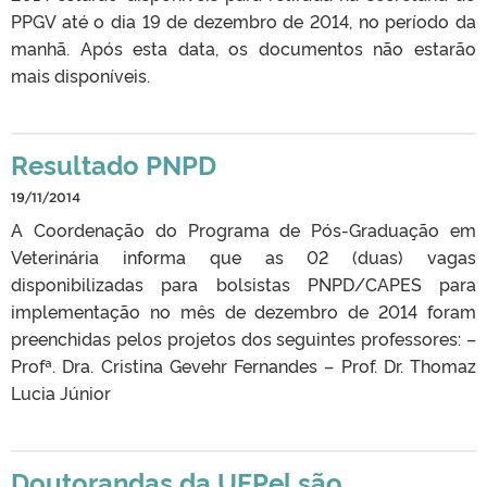
PPGV até o dia 19 de dezembro de 2014, no período da
manhã. Após esta data, os documentos não estarão
mais disponíveis.
Resultado PNPD
19/11/2014
A Coordenação do Programa de Pós-Graduação em
Veterinária informa que as 02 (duas) vagas
disponibilizadas para bolsistas PNPD/CAPES para
implementação no mês de dezembro de 2014 foram
preenchidas pelos projetos dos seguintes professores: –
Profª. Dra. Cristina Gevehr Fernandes – Prof. Dr. Thomaz
Lucia Júnior
Doutorandas da UFPel são