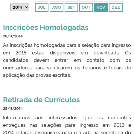
JUL
AGO
SET
OUT
NOV
DEZ
Inscrições Homologadas
28/11/2014
As inscrições homologadas para a seleção para ingresso
em 2015 estão disponíveis em downloads. Os
candidatos devem entrar em contato com os
orientadores para verificarem os horários e locais de
aplicação das provas escritas.
Retirada de Currículos
28/11/2014
Informamos aos interessados, que os currículos
entregues nas seleções para ingresso em 2013 e
2014 estarão disponíveis para retirada na secretaria do