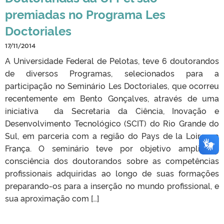
premiadas no Programa Les
Doctoriales
17/11/2014
A Universidade Federal de Pelotas, teve 6 doutorandos
de diversos Programas, selecionados para a
participação no Seminário Les Doctoriales, que ocorreu
recentemente em Bento Gonçalves, através de uma
iniciativa da Secretaria da Ciência, Inovação e
Desenvolvimento Tecnológico (SCIT) do Rio Grande do
Sul, em parceria com a região do Pays de la Loire, na
França. O seminário teve por objetivo ampliar a
consciência dos doutorandos sobre as competências
profissionais adquiridas ao longo de suas formações
preparando-os para a inserção no mundo profissional, e
sua aproximação com […]