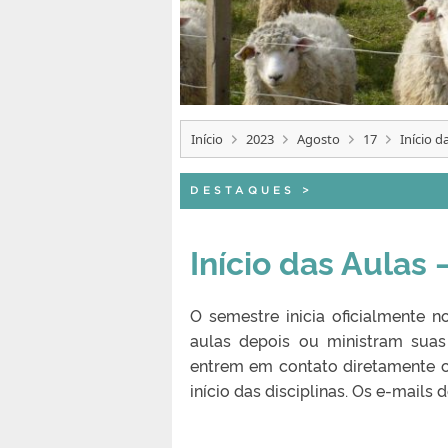
Início
2023
Agosto
17
Início d
DESTAQUES
>
Início das Aulas
O semestre inicia oficialmente 
aulas depois ou ministram suas
entrem em contato diretamente c
início das disciplinas. Os e-mail