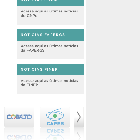
NOTÍCIAS CNPQ
Acesse aqui as últimas notícias
do CNPq
NOTÍCIAS FAPERGS
Acesse aqui as últimas notícias
da FAPERGS
NOTÍCIAS FINEP
Acesse aqui as últimas notícias
da FINEP