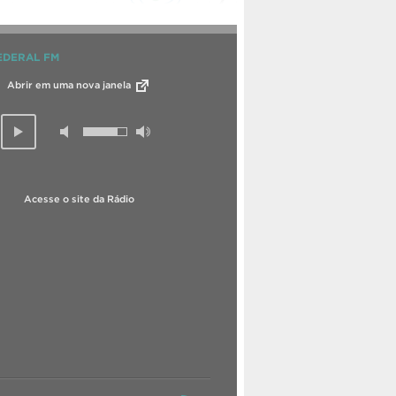
EDERAL FM
Abrir em uma nova janela
Acesse o site da Rádio