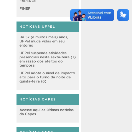
FAPERGS
FINEP
NOTÍCIAS UFPEL
Há 57 (e muitos mais) anos,
UFPel muda vidas em seu
entorno
UFPel suspende atividades
presenciais nesta sexta-feira (7)
em razão dos efeitos do
temporal
UFPel adota o nível de impacto
alto para o turno da noite de
quinta-feira (6)
NOTÍCIAS CAPES
Acesse aqui as últimas notícias
da Capes