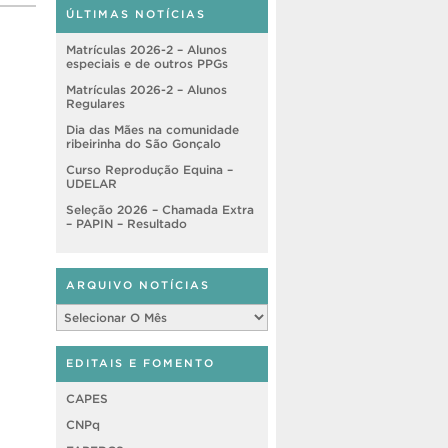
ÚLTIMAS NOTÍCIAS
Matrículas 2026-2 – Alunos
especiais e de outros PPGs
Matrículas 2026-2 – Alunos
Regulares
Dia das Mães na comunidade
ribeirinha do São Gonçalo
Curso Reprodução Equina –
UDELAR
Seleção 2026 – Chamada Extra
– PAPIN – Resultado
ARQUIVO NOTÍCIAS
Arquivo
Notícias
EDITAIS E FOMENTO
CAPES
CNPq