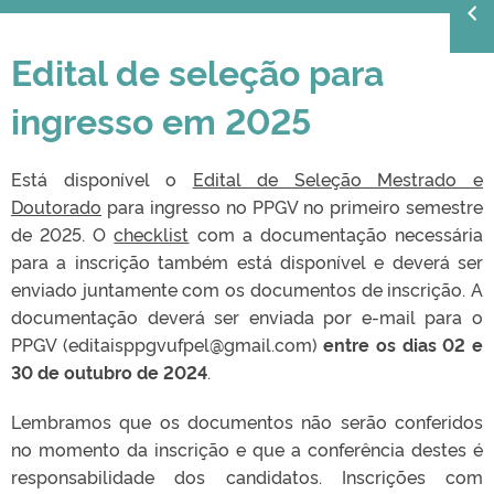
Edital de seleção para
ingresso em 2025
Está disponível o
Edital de Seleção Mestrado e
Doutorado
para ingresso no PPGV no primeiro semestre
de 2025. O
checklist
com a documentação necessária
para a inscrição também está disponível e deverá ser
enviado juntamente com os documentos de inscrição. A
documentação deverá ser enviada por e-mail para o
PPGV (editaisppgvufpel@gmail.com)
entre os dias 02 e
30 de outubro de 2024
.
Lembramos que os documentos não serão conferidos
no momento da inscrição e que a conferência destes é
responsabilidade dos candidatos. Inscrições com