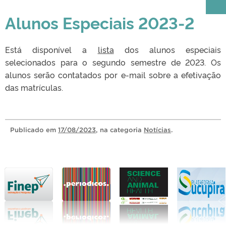
Alunos Especiais 2023-2
Está disponível a
lista
dos alunos especiais
selecionados para o segundo semestre de 2023. Os
alunos serão contatados por e-mail sobre a efetivação
das matrículas.
Publicado
em
17/08/2023
, na categoria
Notícias
.