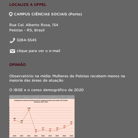
LOCALIZE A UFPEL
CAMPUS CIÊNCIAS SOCIAIS (Porto)
Rua Cel. Alberto Rosa, 154
Pelotas - RS, Brasil
3284-5545
clique para ver o e-mail
OPINIÃO
Observatório na mídia: Mulheres de Pelotas recebem menos na
maioria das áreas de atuação
O IBGE e o censo demográfico de 2020