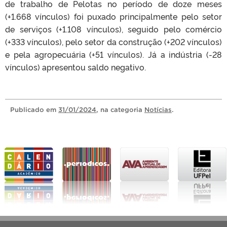
de trabalho de Pelotas no período de doze meses
(+1.668 vínculos) foi puxado principalmente pelo setor
de serviços (+1.108 vínculos), seguido pelo comércio
(+333 vínculos), pelo setor da construção (+202 vínculos)
e pela agropecuária (+51 vínculos). Já a indústria (-28
vínculos) apresentou saldo negativo.
Publicado
em
31/01/2024
, na categoria
Notícias
.