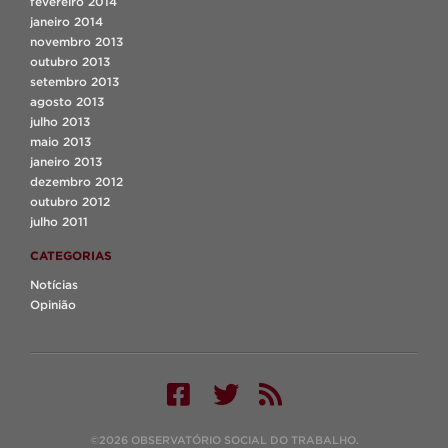
fevereiro 2014
janeiro 2014
novembro 2013
outubro 2013
setembro 2013
agosto 2013
julho 2013
maio 2013
janeiro 2013
dezembro 2012
outubro 2012
julho 2011
CATEGORIAS
Notícias
Opinião
©2026 OBSERVATÓRIO SOCIAL DO TRABALHO.