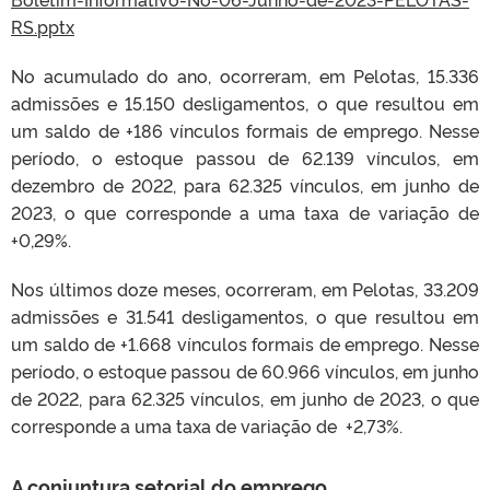
RS.pptx
No acumulado do ano, ocorreram, em Pelotas, 15.336
admissões e 15.150 desligamentos, o que resultou em
um saldo de +186 vínculos formais de emprego. Nesse
período, o estoque passou de 62.139 vínculos, em
dezembro de 2022, para 62.325 vínculos, em junho de
2023, o que corresponde a uma taxa de variação de
+0,29%.
Nos últimos doze meses, ocorreram, em Pelotas, 33.209
admissões e 31.541 desligamentos, o que resultou em
um saldo de +1.668 vínculos formais de emprego. Nesse
período, o estoque passou de 60.966 vínculos, em junho
de 2022, para 62.325 vínculos, em junho de 2023, o que
corresponde a uma taxa de variação de +2,73%.
A conjuntura setorial do emprego