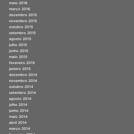
maio 2016
março 2016
dezembro 2015
novembro 2015
outubro 2015
setembro 2015
agosto 2015
julho 2015
junho 2015
maio 2015
fevereiro 2015
janeiro 2015
dezembro 2014
novembro 2014
outubro 2014
setembro 2014
agosto 2014
julho 2014
junho 2014
maio 2014
abril 2014
março 2014