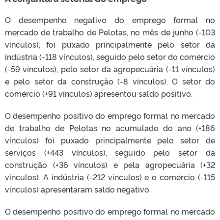
O desempenho negativo do emprego formal no
mercado de trabalho de Pelotas, no mês de junho (-103
vínculos), foi puxado principalmente pelo setor da
indústria (-118 vínculos), seguido pelo setor do comércio
(-59 vínculos), pelo setor da agropecuária (-11 vínculos)
e pelo setor da construção (-8 vínculos). O setor do
comércio (+91 vínculos) apresentou saldo positivo.
O desempenho positivo do emprego formal no mercado
de trabalho de Pelotas no acumulado do ano (+186
vínculos) foi puxado principalmente pelo setor de
serviços (+443 vínculos), seguido pelo setor da
construção (+36 vínculos) e pela agropecuária (+32
vínculos). A indústria (-212 vínculos) e o comércio (-115
vínculos) apresentaram saldo negativo.
O desempenho positivo do emprego formal no mercado