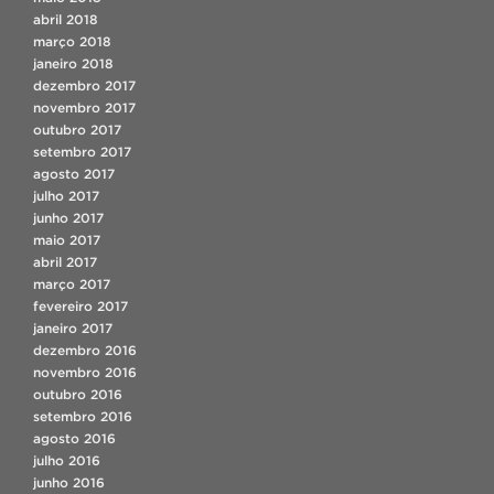
abril 2018
março 2018
janeiro 2018
dezembro 2017
novembro 2017
outubro 2017
setembro 2017
agosto 2017
julho 2017
junho 2017
maio 2017
abril 2017
março 2017
fevereiro 2017
janeiro 2017
dezembro 2016
novembro 2016
outubro 2016
setembro 2016
agosto 2016
julho 2016
junho 2016