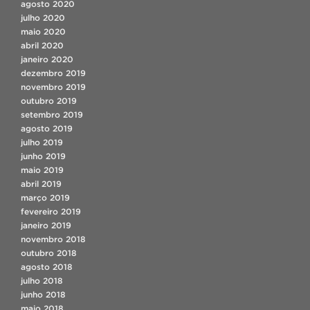
agosto 2020
julho 2020
maio 2020
abril 2020
janeiro 2020
dezembro 2019
novembro 2019
outubro 2019
setembro 2019
agosto 2019
julho 2019
junho 2019
maio 2019
abril 2019
março 2019
fevereiro 2019
janeiro 2019
novembro 2018
outubro 2018
agosto 2018
julho 2018
junho 2018
maio 2018