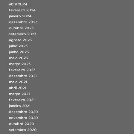
abril 2024
fevereiro 2024
janeiro 2024
dezembro 2023
outubro 2023
setembro 2023
agosto 2023
julho 2023
junho 2023
maio 2023
março 2023
fevereiro 2023
dezembro 2021
maio 2021
abril 2021
março 2021
fevereiro 2021
janeiro 2021
dezembro 2020
novembro 2020
outubro 2020
setembro 2020