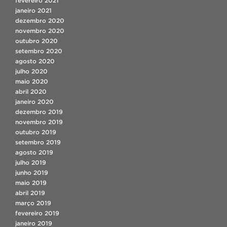
fevereiro 2021
janeiro 2021
dezembro 2020
novembro 2020
outubro 2020
setembro 2020
agosto 2020
julho 2020
maio 2020
abril 2020
janeiro 2020
dezembro 2019
novembro 2019
outubro 2019
setembro 2019
agosto 2019
julho 2019
junho 2019
maio 2019
abril 2019
março 2019
fevereiro 2019
janeiro 2019