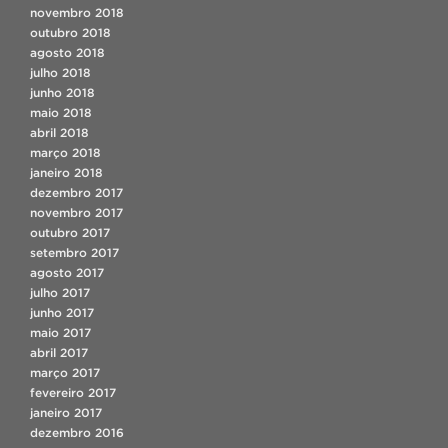
novembro 2018
outubro 2018
agosto 2018
julho 2018
junho 2018
maio 2018
abril 2018
março 2018
janeiro 2018
dezembro 2017
novembro 2017
outubro 2017
setembro 2017
agosto 2017
julho 2017
junho 2017
maio 2017
abril 2017
março 2017
fevereiro 2017
janeiro 2017
dezembro 2016