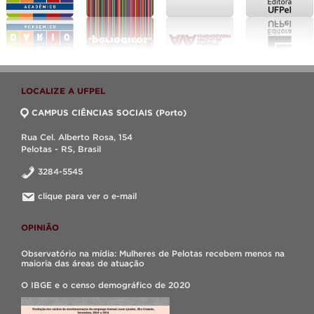
LOCALIZE A UFPEL
CAMPUS CIÊNCIAS SOCIAIS (Porto)
Rua Cel. Alberto Rosa, 154
Pelotas - RS, Brasil
3284-5545
clique para ver o e-mail
OPINIÃO
Observatório na mídia: Mulheres de Pelotas recebem menos na
maioria das áreas de atuação
O IBGE e o censo demográfico de 2020