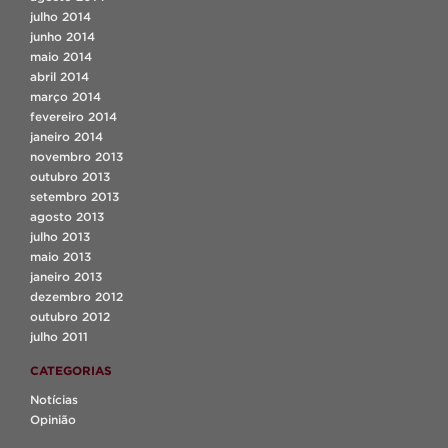
julho 2014
junho 2014
maio 2014
abril 2014
março 2014
fevereiro 2014
janeiro 2014
novembro 2013
outubro 2013
setembro 2013
agosto 2013
julho 2013
maio 2013
janeiro 2013
dezembro 2012
outubro 2012
julho 2011
CATEGORIAS
Notícias
Opinião