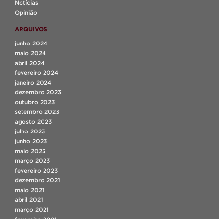
Notícias
Opinião
ARQUIVOS
junho 2024
maio 2024
abril 2024
fevereiro 2024
janeiro 2024
dezembro 2023
outubro 2023
setembro 2023
agosto 2023
julho 2023
junho 2023
maio 2023
março 2023
fevereiro 2023
dezembro 2021
maio 2021
abril 2021
março 2021