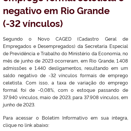
negativo em Rio Grande
(-32 vínculos)
Segundo o Novo CAGED (Cadastro Geral de
Empregados e Desempregados) da Secretaria Especial
de Previdência e Trabalho do Ministério da Economia, no
mês de junho de 2023 ocorreram, em Rio Grande, 1.408
admissões e 1.440 desligamentos, resultando em um
saldo negativo de -32 vínculos formais de emprego
celetista. Com isso, a taxa de variação do emprego
formal foi de -0,08%, com o estoque passando de
37.940 vínculos, maio de 2023, para 37.908 vínculos, em
junho de 2023.
Para acessar o Boletim Informativo em sua íntegra,
clique no link abaixo: