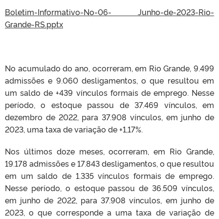
Boletim-Informativo-No-06- Junho-de-2023-Rio-
Grande-RS.pptx
No acumulado do ano, ocorreram, em Rio Grande, 9.499
admissões e 9.060 desligamentos, o que resultou em
um saldo de +439 vínculos formais de emprego. Nesse
período, o estoque passou de 37.469 vínculos, em
dezembro de 2022, para 37.908 vínculos, em junho de
2023, uma taxa de variação de +1,17%.
Nos últimos doze meses, ocorreram, em Rio Grande,
19.178 admissões e 17.843 desligamentos, o que resultou
em um saldo de 1.335 vínculos formais de emprego.
Nesse período, o estoque passou de 36.509 vínculos,
em junho de 2022, para 37.908 vínculos, em junho de
2023, o que corresponde a uma taxa de variação de