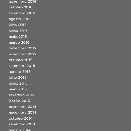
novembro 2016
outubro 2016
setembro 2016
agosto 2016
julho 2016
junho 2016
maio 2016
março 2016
dezembro 2015
novembro 2015
outubro 2015
setembro 2015
agosto 2015
julho 2015
junho 2015
maio 2015
fevereiro 2015
janeiro 2015
dezembro 2014
novembro 2014
outubro 2014
setembro 2014
agosto 2014