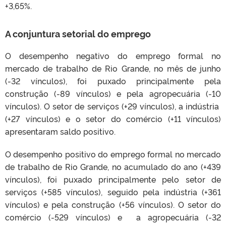
+3,65%.
A conjuntura setorial do emprego
O desempenho negativo do emprego formal no
mercado de trabalho de Rio Grande, no mês de junho
(-32 vínculos), foi puxado principalmente pela
construção (-89 vínculos) e pela agropecuária (-10
vínculos). O setor de serviços (+29 vínculos), a indústria
(+27 vínculos) e o setor do comércio (+11 vínculos)
apresentaram saldo positivo.
O desempenho positivo do emprego formal no mercado
de trabalho de Rio Grande, no acumulado do ano (+439
vínculos), foi puxado principalmente pelo setor de
serviços (+585 vínculos), seguido pela indústria (+361
vínculos) e pela construção (+56 vínculos). O setor do
comércio (-529 vínculos) e a agropecuária (-32