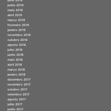
julho 2019
junho 2019
maio 2019
abril 2019
março 2019
fevereiro 2019
janeiro 2019
novembro 2018
outubro 2018
agosto 2018
julho 2018
junho 2018
maio 2018
abril 2018
março 2018
janeiro 2018
dezembro 2017
novembro 2017
outubro 2017
setembro 2017
agosto 2017
julho 2017
junho 2017