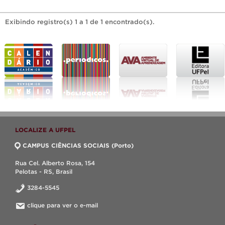
Exibindo registro(s) 1 a 1 de 1 encontrado(s).
LOCALIZE A UFPEL
CAMPUS CIÊNCIAS SOCIAIS (Porto)
Rua Cel. Alberto Rosa, 154
Pelotas - RS, Brasil
3284-5545
clique para ver o e-mail