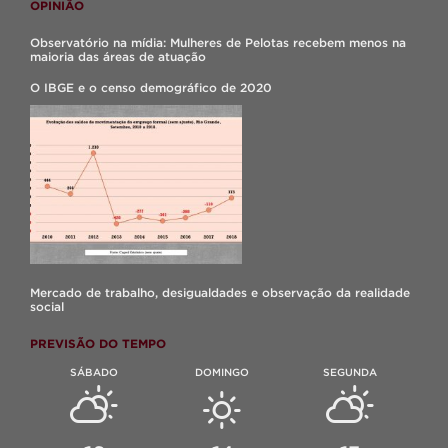
OPINIÃO
Observatório na mídia: Mulheres de Pelotas recebem menos na
maioria das áreas de atuação
O IBGE e o censo demográfico de 2020
Mercado de trabalho, desigualdades e observação da realidade
social
PREVISÃO DO TEMPO
SÁBADO
DOMINGO
SEGUNDA