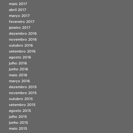
maio 2017
abril 2017
março 2017
fevereiro 2017
janeiro 2017
dezembro 2016
novembro 2016
outubro 2016
setembro 2016
agosto 2016
julho 2016
junho 2016
maio 2016
março 2016
dezembro 2015
novembro 2015
outubro 2015
setembro 2015
agosto 2015
julho 2015
junho 2015
maio 2015