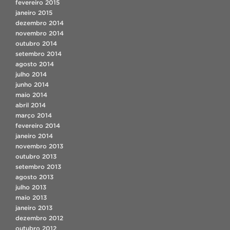
fevereiro 2015
janeiro 2015
dezembro 2014
novembro 2014
outubro 2014
setembro 2014
agosto 2014
julho 2014
junho 2014
maio 2014
abril 2014
março 2014
fevereiro 2014
janeiro 2014
novembro 2013
outubro 2013
setembro 2013
agosto 2013
julho 2013
maio 2013
janeiro 2013
dezembro 2012
outubro 2012