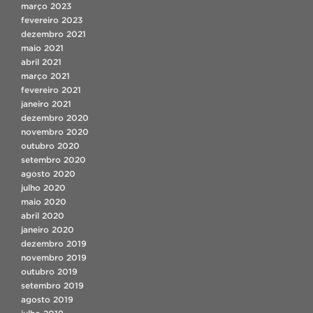
março 2023
fevereiro 2023
dezembro 2021
maio 2021
abril 2021
março 2021
fevereiro 2021
janeiro 2021
dezembro 2020
novembro 2020
outubro 2020
setembro 2020
agosto 2020
julho 2020
maio 2020
abril 2020
janeiro 2020
dezembro 2019
novembro 2019
outubro 2019
setembro 2019
agosto 2019