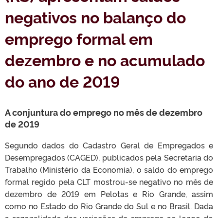
negativos no balanço do
emprego formal em
dezembro e no acumulado
do ano de 2019
A conjuntura do emprego no mês de dezembro
de 2019
Segundo dados do Cadastro Geral de Empregados e
Desempregados (CAGED), publicados pela Secretaria do
Trabalho (Ministério da Economia), o saldo do emprego
formal regido pela CLT mostrou-se negativo no mês de
dezembro de 2019 em Pelotas e Rio Grande, assim
como no Estado do Rio Grande do Sul e no Brasil. Dada