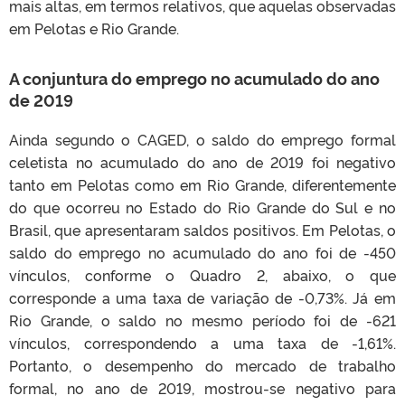
mais altas, em termos relativos, que aquelas observadas
em Pelotas e Rio Grande.
A conjuntura do emprego no acumulado do ano
de 2019
Ainda segundo o CAGED, o saldo do emprego formal
celetista no acumulado do ano de 2019 foi negativo
tanto em Pelotas como em Rio Grande, diferentemente
do que ocorreu no Estado do Rio Grande do Sul e no
Brasil, que apresentaram saldos positivos. Em Pelotas, o
saldo do emprego no acumulado do ano foi de -450
vínculos, conforme o Quadro 2, abaixo, o que
corresponde a uma taxa de variação de -0,73%. Já em
Rio Grande, o saldo no mesmo período foi de -621
vínculos, correspondendo a uma taxa de -1,61%.
Portanto, o desempenho do mercado de trabalho
formal, no ano de 2019, mostrou-se negativo para