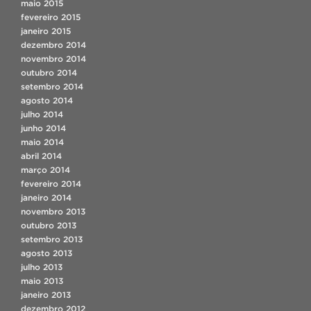
maio 2015
fevereiro 2015
janeiro 2015
dezembro 2014
novembro 2014
outubro 2014
setembro 2014
agosto 2014
julho 2014
junho 2014
maio 2014
abril 2014
março 2014
fevereiro 2014
janeiro 2014
novembro 2013
outubro 2013
setembro 2013
agosto 2013
julho 2013
maio 2013
janeiro 2013
dezembro 2012