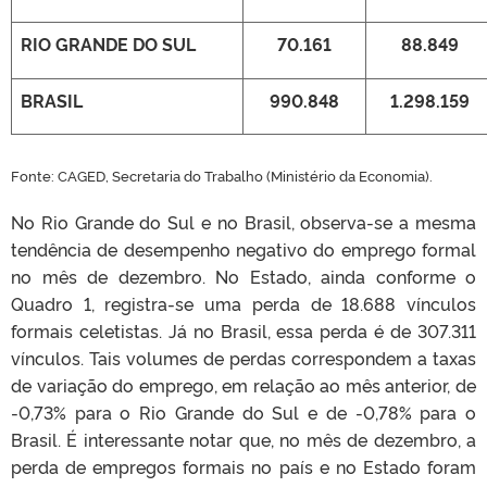
RIO GRANDE DO SUL
70.161
88.849
BRASIL
990.848
1.298.159
Fonte: CAGED, Secretaria do Trabalho (Ministério da Economia).
No Rio Grande do Sul e no Brasil, observa-se a mesma
tendência de desempenho negativo do emprego formal
no mês de dezembro. No Estado, ainda conforme o
Quadro 1, registra-se uma perda de 18.688 vínculos
formais celetistas. Já no Brasil, essa perda é de 307.311
vínculos. Tais volumes de perdas correspondem a taxas
de variação do emprego, em relação ao mês anterior, de
-0,73% para o Rio Grande do Sul e de -0,78% para o
Brasil. É interessante notar que, no mês de dezembro, a
perda de empregos formais no país e no Estado foram