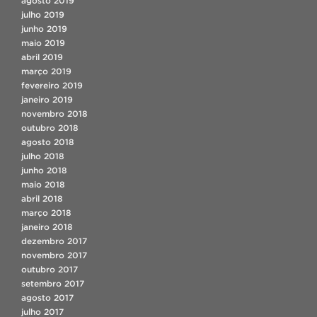
agosto 2019
julho 2019
junho 2019
maio 2019
abril 2019
março 2019
fevereiro 2019
janeiro 2019
novembro 2018
outubro 2018
agosto 2018
julho 2018
junho 2018
maio 2018
abril 2018
março 2018
janeiro 2018
dezembro 2017
novembro 2017
outubro 2017
setembro 2017
agosto 2017
julho 2017