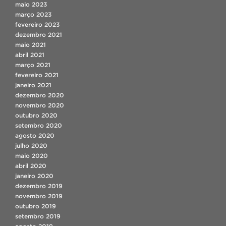
maio 2023
março 2023
fevereiro 2023
dezembro 2021
maio 2021
abril 2021
março 2021
fevereiro 2021
janeiro 2021
dezembro 2020
novembro 2020
outubro 2020
setembro 2020
agosto 2020
julho 2020
maio 2020
abril 2020
janeiro 2020
dezembro 2019
novembro 2019
outubro 2019
setembro 2019