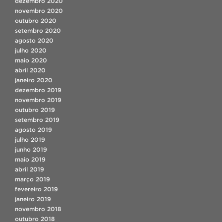
dezembro 2020
novembro 2020
outubro 2020
setembro 2020
agosto 2020
julho 2020
maio 2020
abril 2020
janeiro 2020
dezembro 2019
novembro 2019
outubro 2019
setembro 2019
agosto 2019
julho 2019
junho 2019
maio 2019
abril 2019
março 2019
fevereiro 2019
janeiro 2019
novembro 2018
outubro 2018