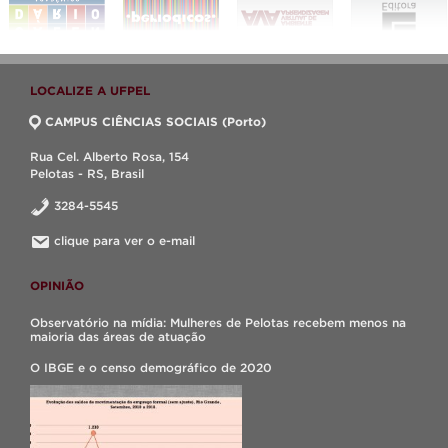
LOCALIZE A UFPEL
CAMPUS CIÊNCIAS SOCIAIS (Porto)
Rua Cel. Alberto Rosa, 154
Pelotas - RS, Brasil
3284-5545
clique para ver o e-mail
OPINIÃO
Observatório na mídia: Mulheres de Pelotas recebem menos na
maioria das áreas de atuação
O IBGE e o censo demográfico de 2020