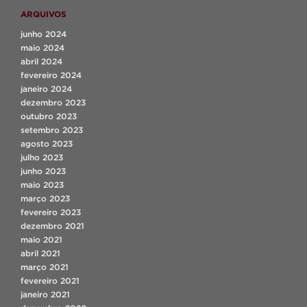
ARQUIVOS
junho 2024
maio 2024
abril 2024
fevereiro 2024
janeiro 2024
dezembro 2023
outubro 2023
setembro 2023
agosto 2023
julho 2023
junho 2023
maio 2023
março 2023
fevereiro 2023
dezembro 2021
maio 2021
abril 2021
março 2021
fevereiro 2021
janeiro 2021