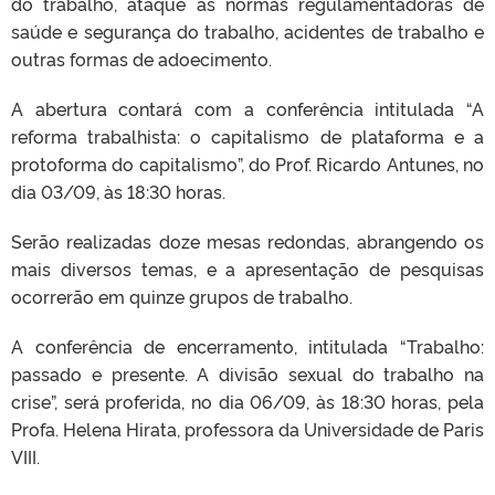
do trabalho, ataque às normas regulamentadoras de
saúde e segurança do trabalho, acidentes de trabalho e
outras formas de adoecimento.
A abertura contará com a conferência intitulada “A
reforma trabalhista: o capitalismo de plataforma e a
protoforma do capitalismo”, do Prof. Ricardo Antunes, no
dia 03/09, às 18:30 horas.
Serão realizadas doze mesas redondas, abrangendo os
mais diversos temas, e a apresentação de pesquisas
ocorrerão em quinze grupos de trabalho.
A conferência de encerramento, intitulada “Trabalho:
passado e presente. A divisão sexual do trabalho na
crise”, será proferida, no dia 06/09, às 18:30 horas, pela
Profa. Helena Hirata, professora da Universidade de Paris
VIII.