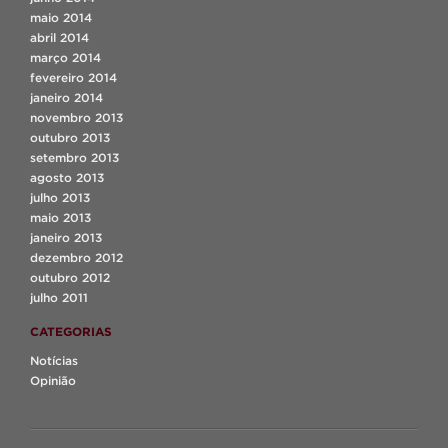
maio 2014
abril 2014
março 2014
fevereiro 2014
janeiro 2014
novembro 2013
outubro 2013
setembro 2013
agosto 2013
julho 2013
maio 2013
janeiro 2013
dezembro 2012
outubro 2012
julho 2011
CATEGORIAS
Notícias
Opinião