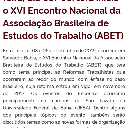
o XVI Encontro Nacional da
Associação Brasileira de
Estudos do Trabalho (ABET)
Entre os dias 03 e 06 de setembro de 2019, ocorrerá, em
Salvador, Bahia, o XVI Encontro Nacional da Associação
Brasileira de Estudos do Trabalho (ABET), que terá
como tema principal as Reformas Trabalhistas que
ocorreram ao redor do mundo, com ênfase no caso
brasileiro, cuja reforma entrou em vigor em novembro
de 2017. Os eventos do Encontro ocorrerão
principalmente no campus de São Lázaro da
Universidade Federal da Bahia (UFBA). Dentre alguns
dos principais tópicos do evento, também serão
discutidos temas como as novas formas de organização