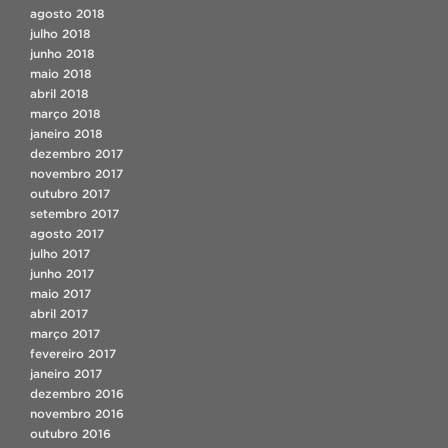
agosto 2018
julho 2018
junho 2018
maio 2018
abril 2018
março 2018
janeiro 2018
dezembro 2017
novembro 2017
outubro 2017
setembro 2017
agosto 2017
julho 2017
junho 2017
maio 2017
abril 2017
março 2017
fevereiro 2017
janeiro 2017
dezembro 2016
novembro 2016
outubro 2016