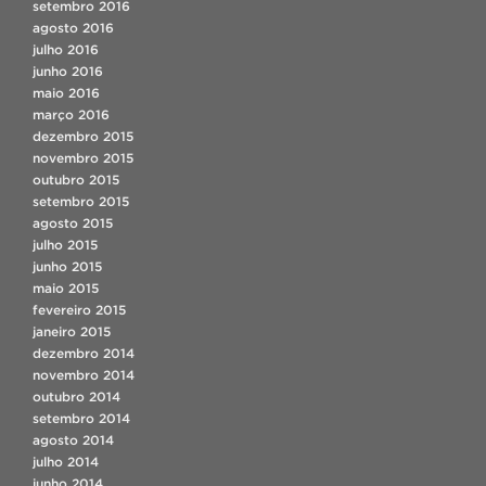
setembro 2016
agosto 2016
julho 2016
junho 2016
maio 2016
março 2016
dezembro 2015
novembro 2015
outubro 2015
setembro 2015
agosto 2015
julho 2015
junho 2015
maio 2015
fevereiro 2015
janeiro 2015
dezembro 2014
novembro 2014
outubro 2014
setembro 2014
agosto 2014
julho 2014
junho 2014