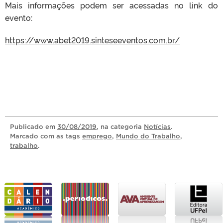
Mais informações podem ser acessadas no link do
evento:
https://www.abet2019.sinteseeventos.com.br/
Publicado
em
30/08/2019
, na categoria
Notícias
.
Marcado com as tags
emprego
,
Mundo do Trabalho
,
trabalho
.